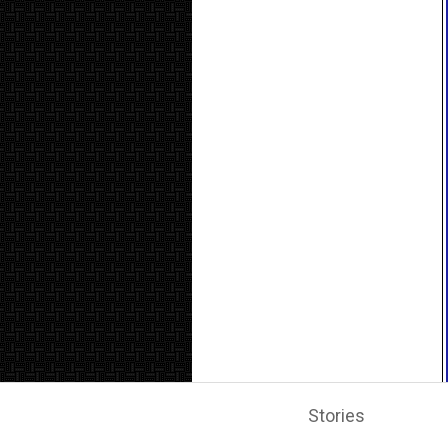
Stories