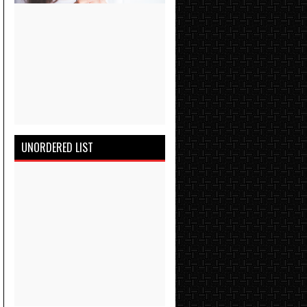
UNORDERED LIST