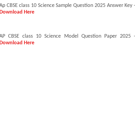
Ap CBSE class 10 Science Sample Question 2025 Answer Key 
Download Here
AP CBSE class 10 Science Model Question Paper 2025
Download Here