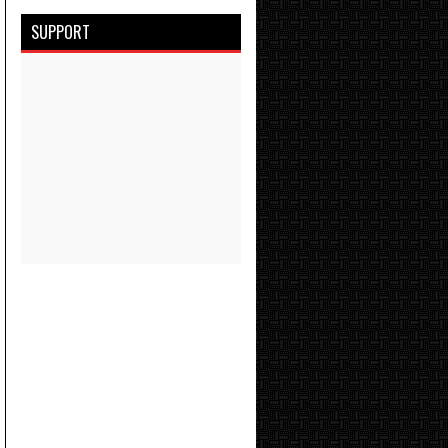
SUPPORT