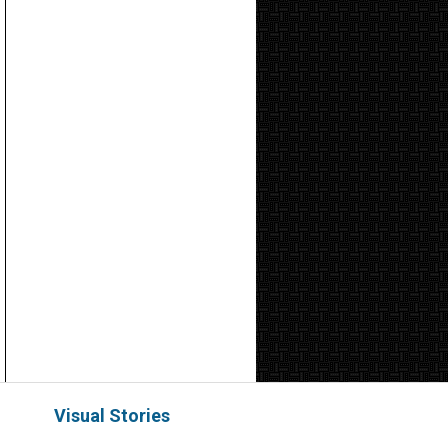
Visual Stories