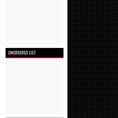
UNORDERED LIST