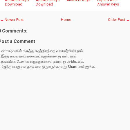
Download
Download
Answer Keys
← Newer Post
Home
Older Post →
0 Comments:
Post a Comment
.வாசகர்களின் கருத்து சுதந்திரத்தை வரவேற்கின்றோம்.
2.இந்த வலைதளம் மாணவர்களுக்கானது என்பதால்,
3.தங்களின் மேலான கருத்துக்களை தவறாது பதிவிடவும்.
4.#இந்த பயனுள்ள தகவலை ஒருவருக்காவது Share பண்ணுங்க.