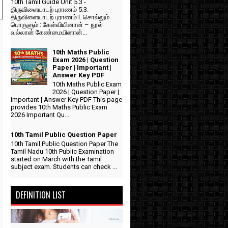
10th Tamil Guide Unit 5.3 -
திருவிளையாடற் புராணம் 5.3.
திருவிளையாடற் புராணம் I. சொல்லும்
பொருளும் : கேள்வியினான் – நூல்
வல்லான் கேண்மையினான்...
10th Maths Public
Exam 2026 | Question
Paper | Important |
Answer Key PDF
10th Maths Public Exam
2026 | Question Paper |
Important | Answer Key PDF This page
provides 10th Maths Public Exam
2026 Important Qu...
10th Tamil Public Question Paper
10th Tamil Public Question Paper The
Tamil Nadu 10th Public Examination
started on March with the Tamil
subject exam. Students can check ...
DEFINITION LIST