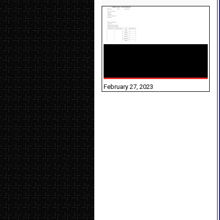
10TH TAMIL PADIVAM
NIRAPUTHAL 10TH TAMIL
படிவங்கள் நிரப்புதல்
February 27, 2023