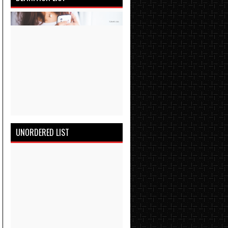
UNORDERED LIST