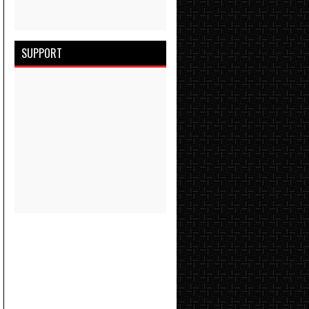
SUPPORT