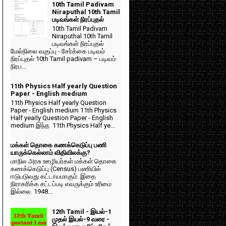
10th Tamil Padivam
Niraputhal 10th Tamil
படிவங்கள் நிரப்புதல்
10th Tamil Padivam
Niraputhal 10th Tamil
படிவங்கள் நிரப்புதல்
மேல்நிலை வகுப்பு - சேர்க்கை படிவம்
நிரப்புதல் 10th Tamil padivam – படிவம்
நிரப...
11th Physics Half yearly Question
Paper - English medium
11th Physics Half yearly Question
Paper - English medium 11th Physics
Half yearly Question Paper - English
medium இந்த 11th Physics Half ye...
மக்கள் தொகை கணக்கெடுப்பு பணி
யாருக்கெல்லாம் விதிவிலக்கு?
மாநில அரசு ஊழியர்கள் மக்கள் தொகை
கணக்கெடுப்பு (Census) பணியில்
ஈடுபடுவது கட்டாயமாகும். இதை
நிராகரிக்க சட்டப்படி எவருக்கும் உரிமை
இல்லை. 1948...
12th Tamil - இயல்-1
முதல் இயல்-9 வரை -