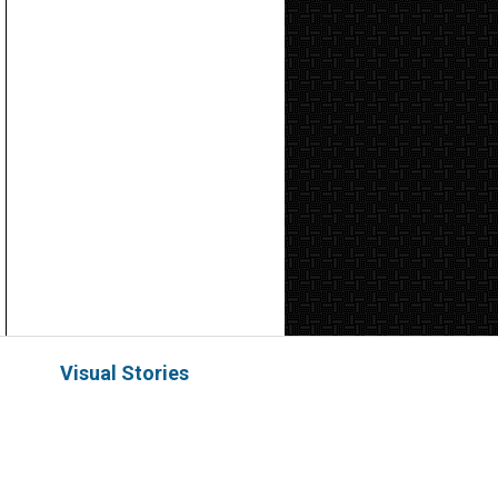
Visual Stories