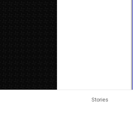
Stories