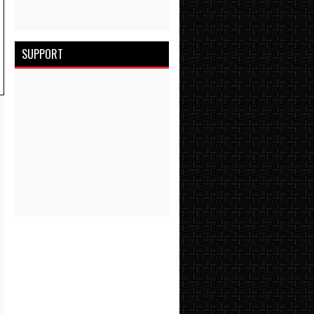
SUPPORT