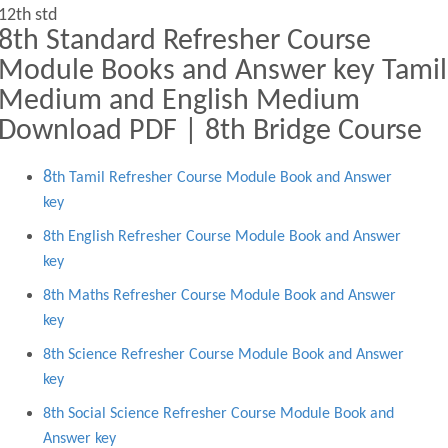
12th std
8th Standard Refresher Course
Module Books and Answer key Tamil
Medium and English Medium
Download PDF | 8th Bridge Course
8
th Tamil Refresher Course Module Book and Answer
key
8th English Refresher Course Module Book and Answer
key
8th Maths Refresher Course Module Book and Answer
key
8th Science Refresher Course Module Book and Answer
key
8th Social Science Refresher Course Module Book and
Answer key