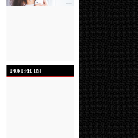
UNORDERED LIST