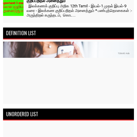
குறிப்பறிதல் அனைத்தும்
இலக்கணக் குறிப்பு அறிக 12th Tamil - இயல்-1 முதல் இயல்-9
வரை - இலக்கண குறிப்பறிதல் அனைத்தும் * பண்புத்தொகைகள் :-
அருந்திறல் கருந்தடம், கொட...
DEFINITION LIST
UNORDERED LIST