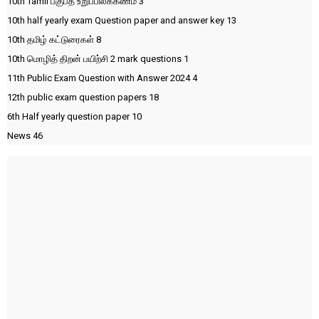
10th Tamil பகுபத உறுப்பிலக்கணம்
3
10th half yearly exam Question paper and answer key
13
10th தமிழ் கட்டுரைகள்
8
10th மொழித் திறன் பயிற்சி 2 mark questions
1
11th Public Exam Question with Answer 2024
4
12th public exam question papers
18
6th Half yearly question paper
10
News
46