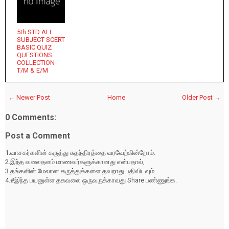
5th STD ALL
SUBJECT SCERT
BASIC QUIZ
QUESTIONS
COLLECTION
T/M & E/M
← Newer Post
Home
Older Post →
0 Comments:
Post a Comment
1.வாசகர்களின் கருத்து சுதந்திரத்தை வரவேற்கின்றோம்.
2.இந்த வலைதளம் மாணவர்களுக்கானது என்பதால்,
3.தங்களின் மேலான கருத்துக்களை தவறாது பதிவிடவும்.
4.#இந்த பயனுள்ள தகவலை ஒருவருக்காவது Share பண்ணுங்க.