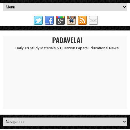
PADAVELAI
Daily TN Study Materials & Question Papers,Educational News