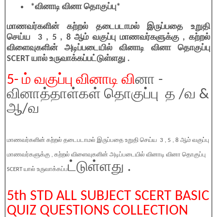
*வினாடி வினா தொகுப்பு*
மாணவர்களின் கற்றல் தடைபடாமல் இருப்பதை உறுதி
செய்ய 3 , 5 , 8 ஆம் வகுப்பு மாணவர்களுக்கு , கற்றல்
விளைவுகளின் அடிப்படையில் வினாடி வினா தொகுப்பு
SCERT யால் உருவாக்கப்பட்டுள்ளது .
5- ம் வகுப்பு வினாடி வி
னா -
வினாத்தாள்கள் தொகுப்பு த /வ &
ஆ/வ
மாணவர்களின் கற்றல் தடைபடாமல் இருப்பதை உறுதி செய்ய 3 , 5 , 8 ஆம் வகுப்பு
மாணவர்களுக்கு , கற்றல் விளைவுகளின் அடிப்படையில் வினாடி வினா தொகுப்பு
ட்டுள்ளது .
SCERT யால் உருவாக்கப்ப
5th STD ALL SUBJECT SCERT BASIC
QUIZ QUESTIONS COLLECTION