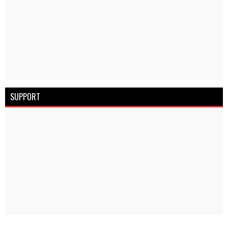
SUPPORT