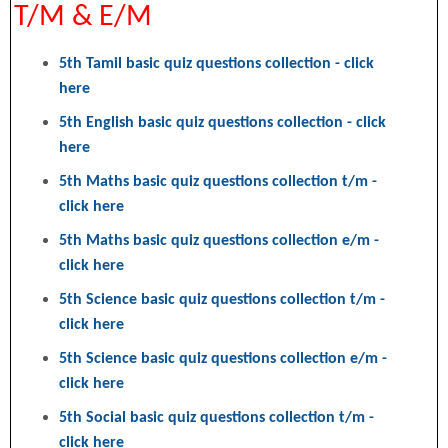
T/M & E/M
5th Tamil basic quiz questions collection - click
here
5th English basic quiz questions collection - click
here
5th Maths basic quiz questions collection t/m -
click here
5th Maths basic quiz questions collection e/m -
click here
5th Science basic quiz questions collection t/m -
click here
5th Science basic quiz questions collection e/m -
click here
5th Social basic quiz questions collection t/m -
click here