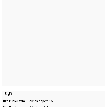
Tags
10th Pubic Exam Question papers
16