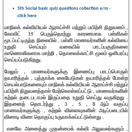
5th Social basic quiz questions collection e/m -
click here
மாநிலக் கல்வியியல் ஆராய்ச்சி மற்றும் பயிற்சி நிறுவனம் ,
கோவிட் 19 பெருந்தொற்று காரணமாக பள்ளிகள்
மூடப்பட்டிருந்த நிலையில் , பள்ளி மாணவர்களின் கல்வியை
உறுதி செய்யும் வகையில் பாடப்பகுதிகளை
காணொலிகளாக மாற்றி , தொலைக்காட்சி மூலம் ஒளிபரப்பு
செய்யப்படுகிறது.
மேலும் , மாணவர்களுக்கு இணைப்பு பாடப்பொருள்
தயாரித்தல் , புத்தாக்க கையேடுகள் தயாரித்தல் போன்ற
செயல்பாடுகளையும் மாநிலக் கல்வியியல் ஆராய்ச்சி மற்றும்
பயிற்சி நிறுவனத்தால் மேற்கொள்ளப்பட்டு , மாணவர்களின்
கற்றல் தடைபடாமல் இருப்பதை உறுதி செய்து வருகிறது .
இதனைத் தொடர்ந்து , 3 , 5 , 8 ஆம் வகுப்பு
மாணவர்களுக்கு , கற்றல் விளைவுகளின் அடிப்படையில்
வினாடி வினா தொகுப்பு உருவாக்கப்பட்டுள்ளது .
எனவே அனைத்து முதன்மைக் கல்வி அலுவலர்களும் ,