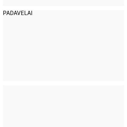
PADAVELAI