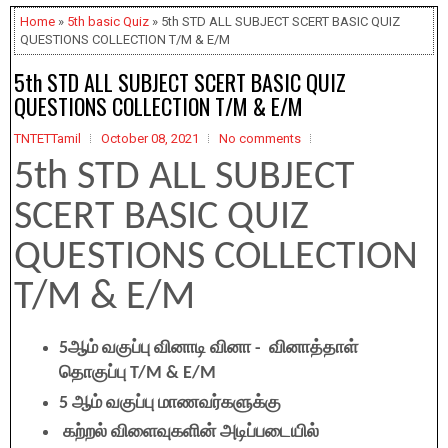
Home
»
5th basic Quiz
» 5th STD ALL SUBJECT SCERT BASIC QUIZ
QUESTIONS COLLECTION T/M & E/M
5th STD ALL SUBJECT SCERT BASIC QUIZ
QUESTIONS COLLECTION T/M & E/M
TNTETTamil
October 08, 2021
No comments
5th STD ALL SUBJECT
SCERT BASIC QUIZ
QUESTIONS COLLECTION
T/M & E/M
5ஆம் வகுப்பு வினாடி வினா - வினாத்தாள்
தொகுப்பு T/M & E/M
5 ஆம் வகுப்பு மாணவர்களுக்கு
கற்றல் விளைவுகளின் அடிப்படையில்