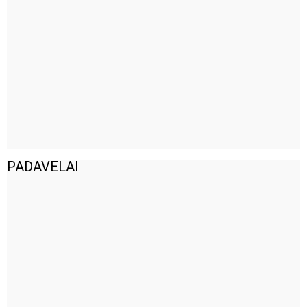
PADAVELAI