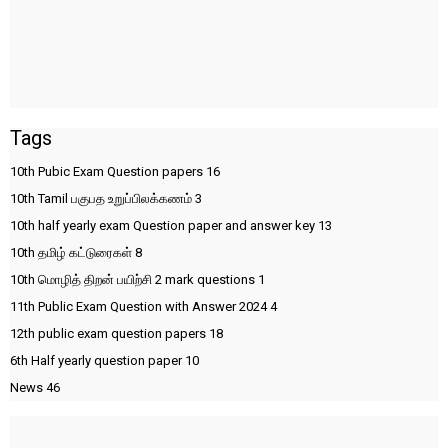
Tags
10th Pubic Exam Question papers
16
10th Tamil பகுபத உறுப்பிலக்கணம்
3
10th half yearly exam Question paper and answer key
13
10th தமிழ் கட்டுரைகள்
8
10th மொழித் திறன் பயிற்சி 2 mark questions
1
11th Public Exam Question with Answer 2024
4
12th public exam question papers
18
6th Half yearly question paper
10
News
46