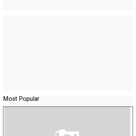
Most Popular