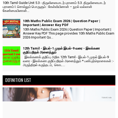
10th Tamil Guide Unit 5.3 - திருவிளையாடற் புராணம் 5.3. திருவிளையாடற்
புராணம் I. சொல்லும் பொருளும் : கேள்வியினான் – நூல் வல்லான்
கேண்மையினான்...
10th Maths Public Exam 2026 | Question Paper |
Important | Answer Key PDF
10th Maths Public Exam 2026 | Question Paper | Important |
Answer Key PDF This page provides 10th Maths Public Exam
2026 Important Qu...
12th Tamil - இயல்-1 முதல் இயல்-9 வரை - இலக்கண
குறிப்பறிதல் அனைத்தும்
இலக்கணக் குறிப்பு அறிக 12th Tamil - இயல்-1 முதல் இயல்-9
வரை - இலக்கண குறிப்பறிதல் அனைத்தும் * பண்புத்தொகைகள் :-
அருந்திறல் கருந்தடம், கொட...
DEFINITION LIST