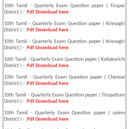
10th Tamil - Quarterly Exam Question paper ( Tirupur
District ) -
Pdf Download here
10th Tamil - Quarterly Exam Question paper ( Krisnagiri
District ) -
Pdf Download here
10th Tamil - Quarterly Exam Question paper ( Krisnagiri
District ) -
Pdf Download here
10th Tamil - Quarterly Exam Question paper ( Kallakurichi
District ) -
Pdf Download here
10th Tamil - Quarterly Exam Question paper ( Chennai
District ) -
Pdf Download here
10th Tamil - Quarterly Exam Question paper ( Tirupatture
District ) -
Pdf Download here
10th Tamil - Quarterly Exam Question paper ( salem
District ) -
Pdf Download here