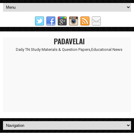
PADAVELAI
Daily TN Study Materials & Question Papers,Educational News