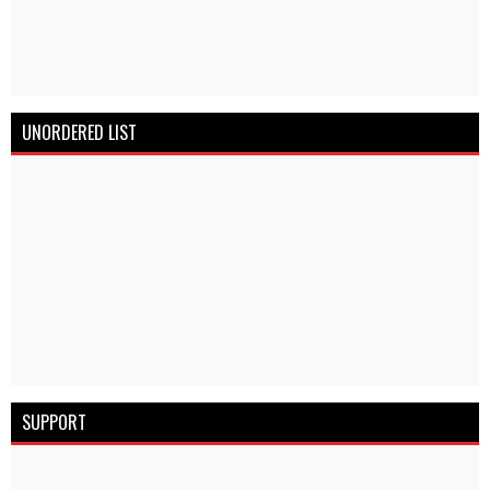
UNORDERED LIST
SUPPORT