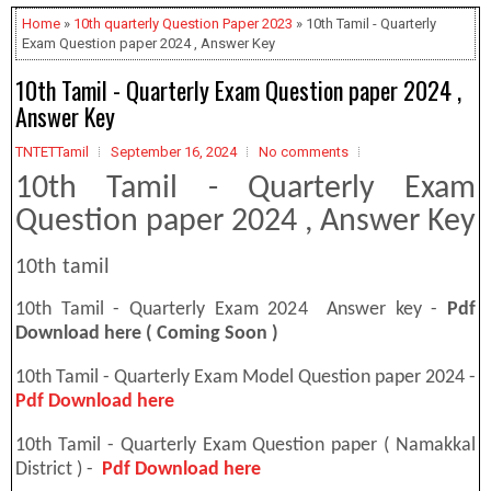
Home
»
10th quarterly Question Paper 2023
» 10th Tamil - Quarterly
Exam Question paper 2024 , Answer Key
10th Tamil - Quarterly Exam Question paper 2024 ,
Answer Key
TNTETTamil
September 16, 2024
No comments
10th Tamil - Quarterly Exam
Question paper 2024 , Answer Key
10th tamil
10th Tamil - Quarterly Exam 2024 Answer key -
Pdf
Download here ( Coming Soon )
10th Tamil - Quarterly Exam Model Question paper 2024 -
Pdf Download here
10th Tamil - Quarterly Exam Question paper ( Namakkal
District ) -
Pdf Download here