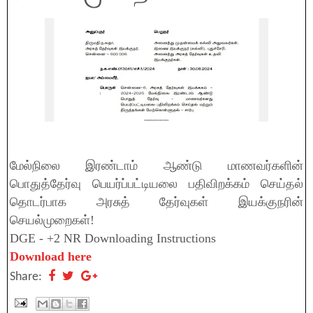
மேல்நிலை இரண்டாம் ஆண்டு மாணவர்களின்
பொதுத்தேர்வு பெயர்ப்பட்டியலை பதிவிறக்கம் செய்தல்
தொடர்பாக அரசுத் தேர்வுகள் இயக்குநரின்
செயல்முறைகள்!
DGE - +2 NR Downloading Instructions
Download here
Share: