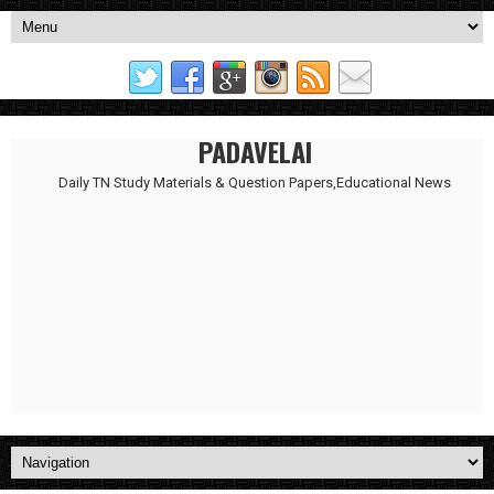
PADAVELAI
Daily TN Study Materials & Question Papers,Educational News