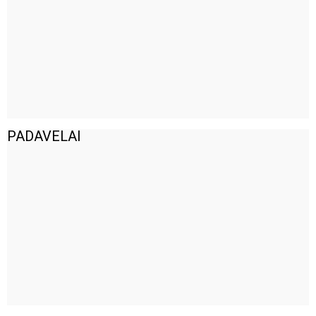
PADAVELAI