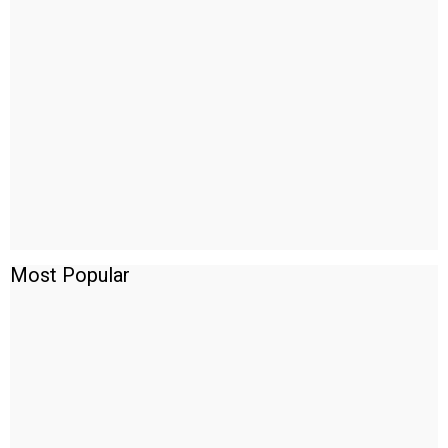
Most Popular