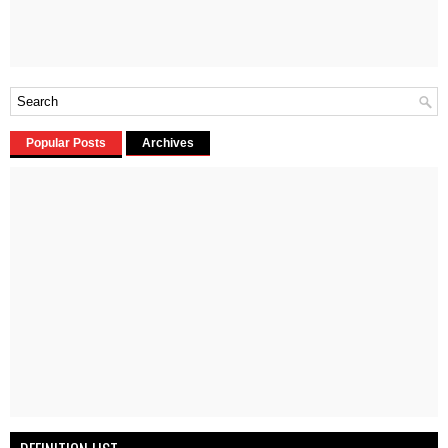
Popular Posts
Archives