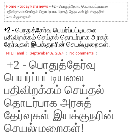
Home
»
today kalvi news
» +2 - பொதுத்தேர்வு பெயர்ப்பட்டியலை
பதிவிறக்கம் செய்தல் தொடர்பாக அரசுத் தேர்வுகள் இயக்குநரின்
செயல்முறைகள்!
+2 - பொதுத்தேர்வு பெயர்ப்பட்டியலை
பதிவிறக்கம் செய்தல் தொடர்பாக அரசுத்
தேர்வுகள் இயக்குநரின் செயல்முறைகள்!
TNTETTamil
September 02, 2024
No comments
+2 - பொதுத்தேர்வு
பெயர்ப்பட்டியலை
பதிவிறக்கம் செய்தல்
தொடர்பாக அரசுத்
தேர்வுகள் இயக்குநரின்
செயல்முறைகள்!