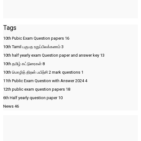
Tags
10th Pubic Exam Question papers
16
10th Tamil பகுபத உறுப்பிலக்கணம்
3
10th half yearly exam Question paper and answer key
13
10th தமிழ் கட்டுரைகள்
8
10th மொழித் திறன் பயிற்சி 2 mark questions
1
11th Public Exam Question with Answer 2024
4
12th public exam question papers
18
6th Half yearly question paper
10
News
46