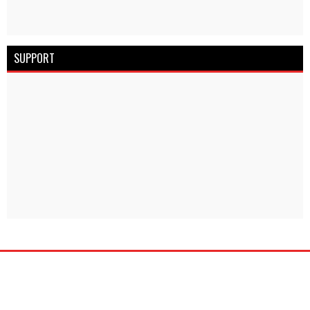
SUPPORT