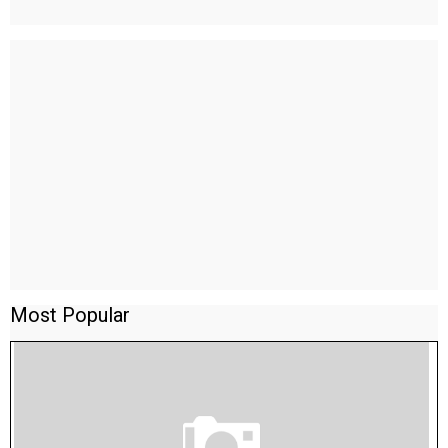
Most Popular