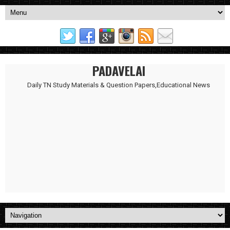
PADAVELAI
Daily TN Study Materials & Question Papers,Educational News