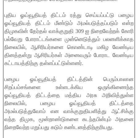
புதிய ஓய்வூதியத் திட்டம் ரத்து செய்யப்பட்டு பழைய
ஓய்வூதியத் திட்டம் மீண்டும் அமல்படுத்தப்படும் என்ற
திமுகவின் தேர்தல் வாக்குறுதி 309 ஐ நிறைவேற்றக் கோரி
பல்வேறு போராட்டங்களை முன்னெடுத்தும் பலனளிக்காத
நிலையில், ஆசிரியர்களை கொண்டாடி மகிழ வேண்டிய
தினத்தன்று ஆசிரியர்கள் அனைவரும் போராட வேண்டிய
கட்டாயத்திற்கு தள்ளப்பட்டுள்ளனர்.
பழைய ஓய்வூதியத் திட்டத்தின் பெரும்பாலான
சிறப்பம்சங்களை உள்ளடக்கிய ஒருங்கிணைந்த
ஓய்வூதியத் திட்டத்தை மத்திய அரசு அறிவித்துள்ள
நிலையில், பழைய ஓய்வூதியத் திட்டத்தை
அமல்படுத்துவோம் என வாக்குறுதியளித்து ஆட்சிக்கு
வந்த திமுக, மூன்றாண்டுகளை கடந்தபின்பும் அதனை
நிறைவேற்ற மறுப்பது கடும் கண்டனத்திற்குரியது.