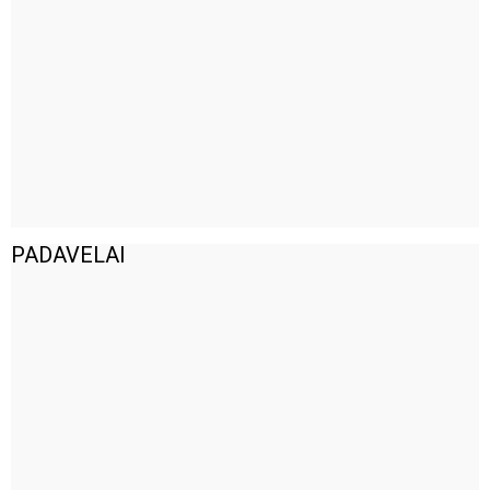
PADAVELAI