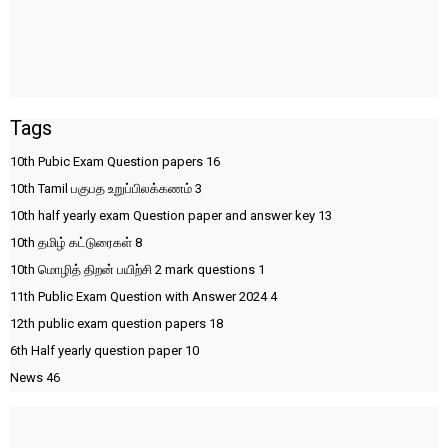
Tags
10th Pubic Exam Question papers
16
10th Tamil பகுபத உறுப்பிலக்கணம்
3
10th half yearly exam Question paper and answer key
13
10th தமிழ் கட்டுரைகள்
8
10th மொழித் திறன் பயிற்சி 2 mark questions
1
11th Public Exam Question with Answer 2024
4
12th public exam question papers
18
6th Half yearly question paper
10
News
46