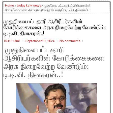
Home
»
today kalvi news
» முதுநிலை பட்டதாரி ஆசிரியர்களின்
கோரிக்கைகளை அரசு நிறைவேற்ற வேண்டும்: டி.டி.வி. தினகரன்..!
முதுநிலை பட்டதாரி ஆசிரியர்களின்
கோரிக்கைகளை அரசு நிறைவேற்ற வேண்டும்:
டி.டி.வி. தினகரன்..!
TNTETTamil
September 01, 2024
No comments
முதுநிலை பட்டதாரி
ஆசிரியர்களின் கோரிக்கைகளை
அரசு நிறைவேற்ற வேண்டும்:
டி.டி.வி. தினகரன்..!