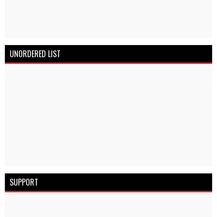
UNORDERED LIST
SUPPORT