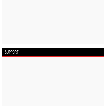
SUPPORT