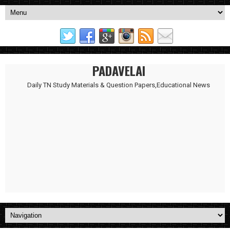
PADAVELAI
Daily TN Study Materials & Question Papers,Educational News