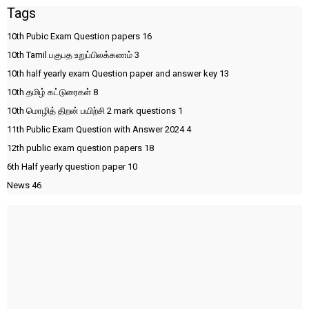
Tags
10th Pubic Exam Question papers
16
10th Tamil பகுபத உறுப்பிலக்கணம்
3
10th half yearly exam Question paper and answer key
13
10th தமிழ் கட்டுரைகள்
8
10th மொழித் திறன் பயிற்சி 2 mark questions
1
11th Public Exam Question with Answer 2024
4
12th public exam question papers
18
6th Half yearly question paper
10
News
46