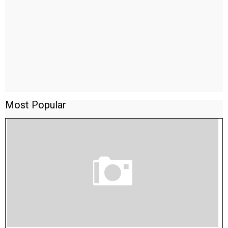
Most Popular