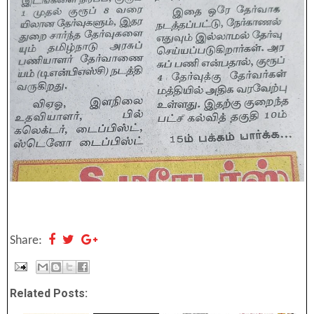
Share:
Related Posts: