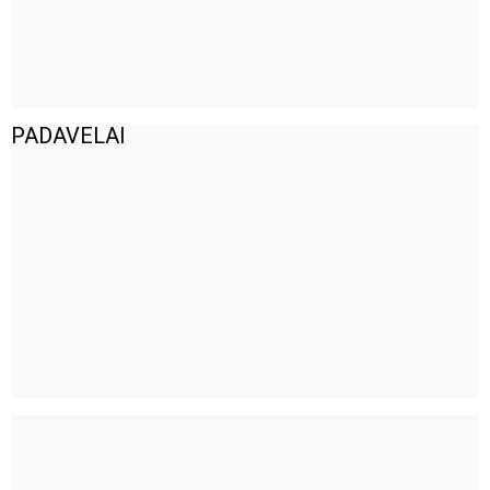
PADAVELAI