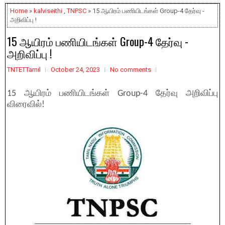
Home
»
kalviseithi
,
TNPSC
» 15 ஆயிரம் பணியிடங்கள் Group-4 தேர்வு -
அறிவிப்பு !
15 ஆயிரம் பணியிடங்கள் Group-4 தேர்வு -
அறிவிப்பு !
TNTETTamil
October 24, 2023
No comments
15 ஆயிரம் பணியிடங்கள் Group-4 தேர்வு அறிவிப்பு
விரைவில்!