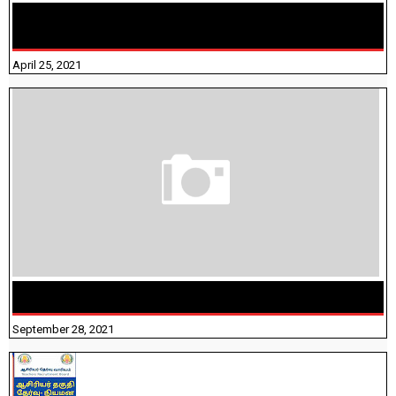
TAMILNADU BRIDGE COURSE WORKBOOK - WORKSHEET
ANSWERS
April 25, 2021
திருக்குறள் । 133 அதிகாரங்கள் விளக்கத்துடன்
September 28, 2021