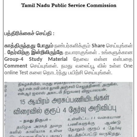
பத்திரிக்கைச் செய்தி :
காத்திருந்தது போதும்
நண்பர்களிக்கும்
Share
செய்யுங்கள்
.
தேர்விற்கு இன்றிலிருந்தே
தயாராகுங்கள் . உங்களுக்கான
Group-4 Study Material
தேவை என்ன என்பதை
Comment
செய்யுங்கள். நமது வலைப்பூ வில் உள்ள One
online Test களை தொடர்ந்து பயிற்சி செய்யுங்கள்.