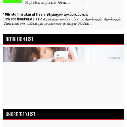
அருந்திறல் கருந்தடம், கொட...
10th std thirukural || sslc திருக்குறள் மனப்பாடப்பாடல்
10th std thirukural || sslc திருக்குறள் மனப்பாடப்பாடல் திருக்குறள் திருக்குறள்
மெய் உணர்தல் எப்பொருள் எத்தன்மைத் தாயினும் அப்பொர...
DEFINITION LIST
UNORDERED LIST