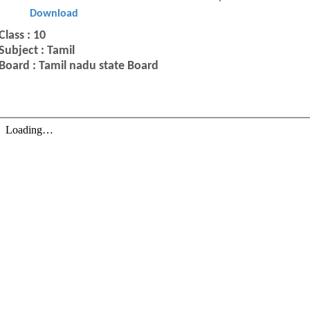
Download
Class : 10
Subject : Tamil
Board : Tamil nadu state Board