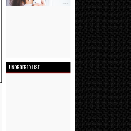
UNORDERED LIST