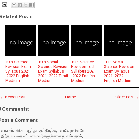
Related Posts:
10th Science
10th Social
10th Science
10th Social
Revision Exam
Science Revision
Revision Test
Science Revision
Syllabus 2021
Exam Syllabus
Syllabus 2021
Exam Syllabus
-2022 English
2021 -2022 Tamil
-2022 English
2021 -2022
Medium
Medium
Medium
English Medium
← Newer Post
Home
Older Post →
0 Comments:
Post a Comment
.வாசகர்களின் கருத்து சுதந்திரத்தை வரவேற்கின்றோம்.
2.இந்த வலைதளம் மாணவர்களுக்கானது என்பதால்,