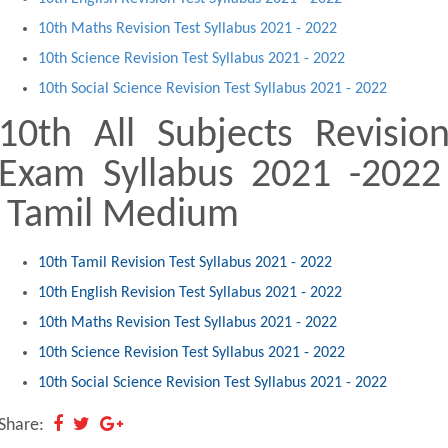
10th Maths Revision Test Syllabus 2021 - 2022
10th Science Revision Test Syllabus 2021 - 2022
10th Social Science Revision Test Syllabus 2021 - 2022
10th All Subjects Revisio
Exam Syllabus 2021 -202
Tamil Medium
10th Tamil Revision Test Syllabus 2021 - 2022
10th English Revision Test Syllabus 2021 - 2022
10th Maths Revision Test Syllabus 2021 - 2022
10th Science Revision Test Syllabus 2021 - 2022
10th Social Science Revision Test Syllabus 2021 - 2022
Share: