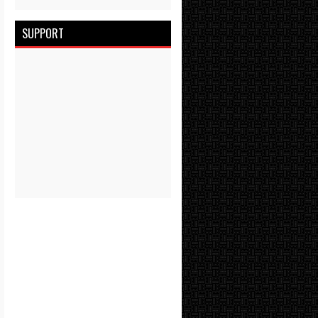
SUPPORT