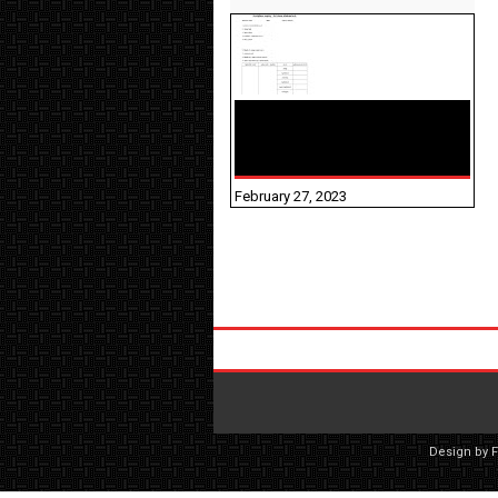
10TH TAMIL PADIVAM
NIRAPUTHAL 10TH TAMIL
படிவங்கள் நிரப்புதல்
February 27, 2023
Design by