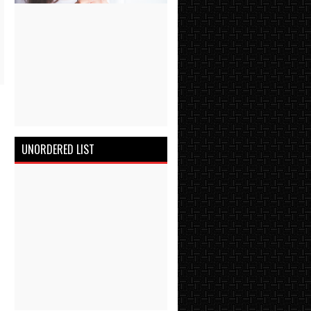
UNORDERED LIST