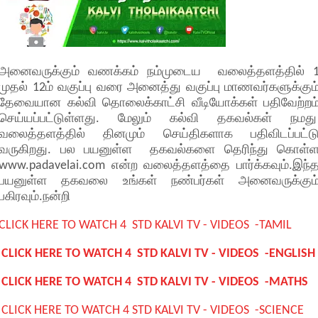
அனைவருக்கும் வணக்கம் நம்முடைய வலைத்தளத்தில் 
முதல் 12ம் வகுப்பு வரை அனைத்து வகுப்பு மாணவர்களுக்கும
தேவையான கல்வி தொலைக்காட்சி வீடியோக்கள் பதிவேற்றம
செய்யப்பட்டுள்ளது. மேலும் கல்வி தகவல்கள் நமத
வலைத்தளத்தில் தினமும் செய்திகளாக பதிவிடப்பட்ட
வருகிறது. பல பயனுள்ள தகவல்களை தெரிந்து கொள்
www.padavelai.com என்ற வலைத்தளத்தை பார்க்கவும்.இந்
பயனுள்ள தகவலை உங்கள் நண்பர்கள் அனைவருக்கும
பகிரவும்.நன்றி
CLICK HERE TO WATCH 4 STD KALVI TV - VIDEOS -TAMIL
CLICK HERE TO WATCH 4 STD KALVI TV - VIDEOS -ENGLISH
CLICK HERE TO WATCH 4 STD KALVI TV - VIDEOS -MATHS
CLICK HERE TO WATCH 4 STD KALVI TV - VIDEOS -SCIENCE