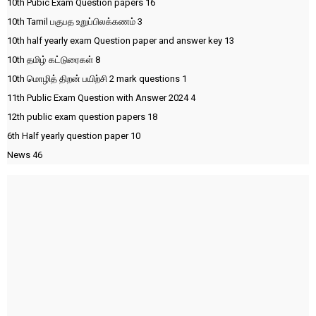
10th Pubic Exam Question papers
16
10th Tamil பகுபத உறுப்பிலக்கணம்
3
10th half yearly exam Question paper and answer key
13
10th தமிழ் கட்டுரைகள்
8
10th மொழித் திறன் பயிற்சி 2 mark questions
1
11th Public Exam Question with Answer 2024
4
12th public exam question papers
18
6th Half yearly question paper
10
News
46