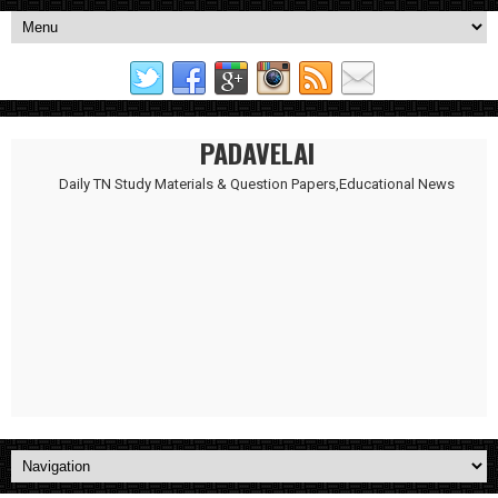
PADAVELAI
Daily TN Study Materials & Question Papers,Educational News