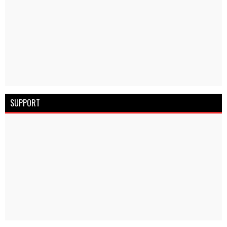
SUPPORT