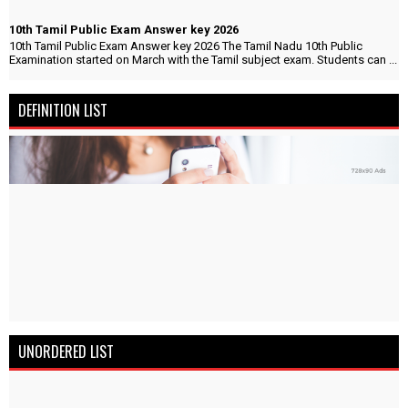
10th Tamil Public Exam Answer key 2026
10th Tamil Public Exam Answer key 2026 The Tamil Nadu 10th Public
Examination started on March with the Tamil subject exam. Students can ...
DEFINITION LIST
UNORDERED LIST