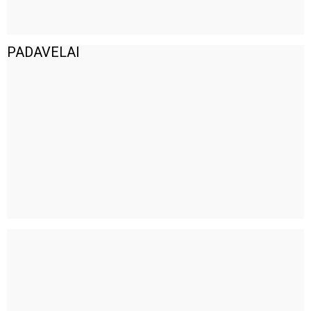
PADAVELAI