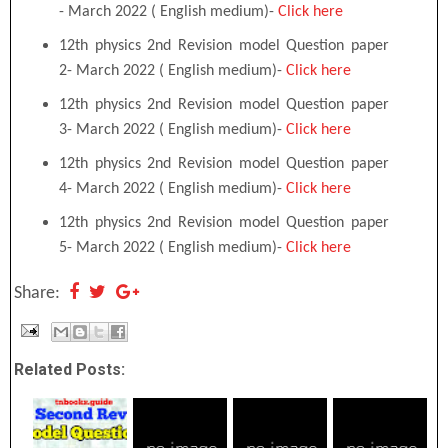
- March 2022 ( English medium)-
Click here
12th
physics 2nd Revision model Question paper
2- March 2022 ( English medium)-
Click here
12th
physics 2nd Revision model Question paper
3- March 2022 ( English medium)-
Click here
12th
physics 2nd Revision model Question paper
4- March 2022 ( English medium)-
Click here
12th
physics 2nd Revision model Question paper
5- March 2022 ( English medium)-
Click here
Share:
Related Posts: