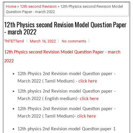
Home
»
12th second Revision
» 12th Physics second Revision Model
Question Paper - march 2022
12th Physics second Revision Model Question Paper
- march 2022
TNTETTamil
March 16, 2022
No comments
12th Physics second Revision Model Question Paper - march
2022
12th Physics 2nd Revision model Question paper -
March 2022 ( Tamil Medium) -
click here
12th
physics 2nd Revision model Question paper -
March 2022 ( English medium)-
click here
12th
Physics
2nd Revision model Question paper -
March 2022 ( Tamil Medium)-
click here
12th
physics 2nd Revision model Question paper 1