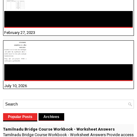
10TH TAMIL PADIVAM NIRAPUTHAL 10TH TAMIL படிவங்கள்
நிரப்புதல்
February 27, 2023
NHIS - 2026 - குடும்ப உறுப்பினர்களை IFHRMS ல் பதிவேற்றம்
செய்தல் தொடர்பான அறிவுரைகள்!
July 10, 2026
Popular Posts
Archives
Tamilnadu Bridge Course Workbook - Worksheet Answers
Tamilnadu Bridge Course Workbook - Worksheet Answers Provide access