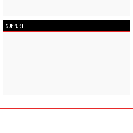
SUPPORT