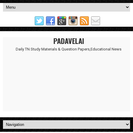
PADAVELAI
Daily TN Study Materials & Question Papers,Educational News