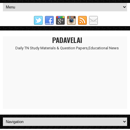
PADAVELAI
Daily TN Study Materials & Question Papers,Educational News