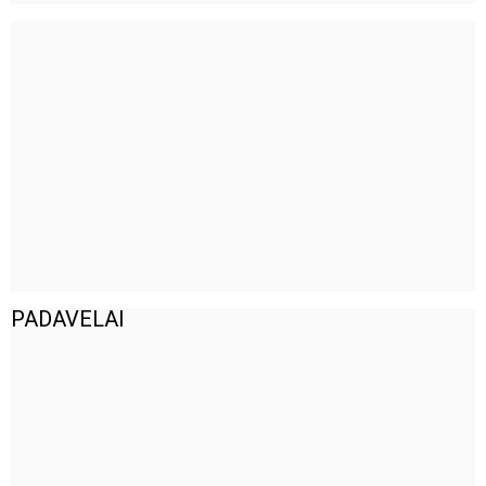
PADAVELAI