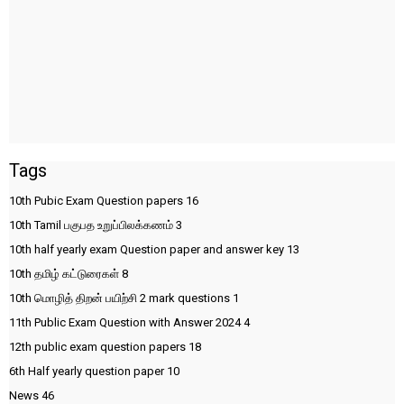
Tags
10th Pubic Exam Question papers
16
10th Tamil பகுபத உறுப்பிலக்கணம்
3
10th half yearly exam Question paper and answer key
13
10th தமிழ் கட்டுரைகள்
8
10th மொழித் திறன் பயிற்சி 2 mark questions
1
11th Public Exam Question with Answer 2024
4
12th public exam question papers
18
6th Half yearly question paper
10
News
46