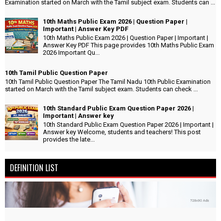
Examination started on March with the Tamil subject exam. Students can ...
10th Maths Public Exam 2026 | Question Paper |
Important | Answer Key PDF
10th Maths Public Exam 2026 | Question Paper | Important |
Answer Key PDF This page provides 10th Maths Public Exam
2026 Important Qu...
10th Tamil Public Question Paper
10th Tamil Public Question Paper The Tamil Nadu 10th Public Examination
started on March with the Tamil subject exam. Students can check ...
10th Standard Public Exam Question Paper 2026 |
Important | Answer key
10th Standard Public Exam Question Paper 2026 | Important |
Answer key Welcome, students and teachers! This post
provides the late...
DEFINITION LIST