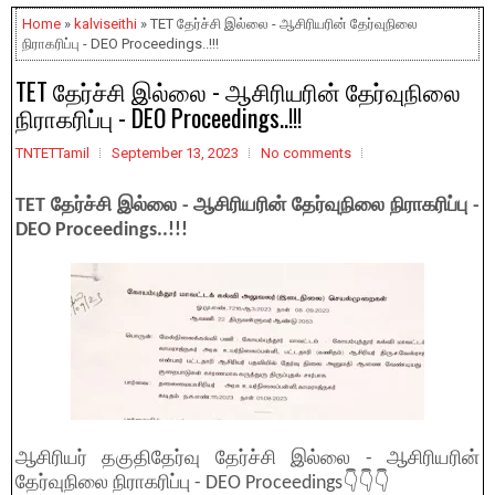
Home
»
kalviseithi
» TET தேர்ச்சி இல்லை - ஆசிரியரின் தேர்வுநிலை
நிராகரிப்பு - DEO Proceedings..!!!
TET தேர்ச்சி இல்லை - ஆசிரியரின் தேர்வுநிலை
நிராகரிப்பு - DEO Proceedings..!!!
TNTETTamil
September 13, 2023
No comments
TET தேர்ச்சி இல்லை - ஆசிரியரின் தேர்வுநிலை நிராகரிப்பு -
DEO Proceedings..!!!
ஆசிரியர் தகுதிதேர்வு தேர்ச்சி இல்லை - ஆசிரியரின்
தேர்வுநிலை நிராகரிப்பு - DEO Proceedings👇👇👇