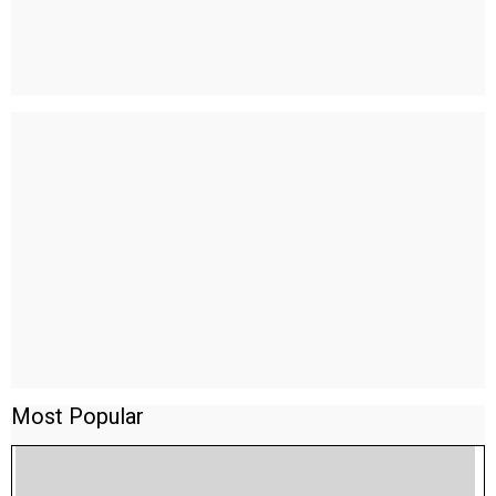
Most Popular