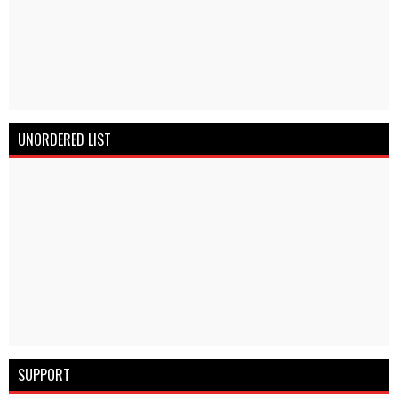
UNORDERED LIST
SUPPORT