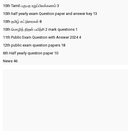
10th Tamil பகுபத உறுப்பிலக்கணம்
3
10th half yearly exam Question paper and answer key
13
10th தமிழ் கட்டுரைகள்
8
10th மொழித் திறன் பயிற்சி 2 mark questions
1
11th Public Exam Question with Answer 2024
4
12th public exam question papers
18
6th Half yearly question paper
10
News
46