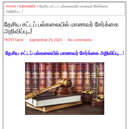
Home
»
kalviseithi
» தேசிய சட்டப் பல்கலையில் மாணவர் சேர்க்கை
அறிவிப்பு...!
தேசிய சட்டப் பல்கலையில் மாணவர் சேர்க்கை
அறிவிப்பு...!
TNTETTamil
September 29, 2023
No comments
தேசிய சட்டப் பல்கலையில் மாணவர் சேர்க்கை அறிவிப்பு...!