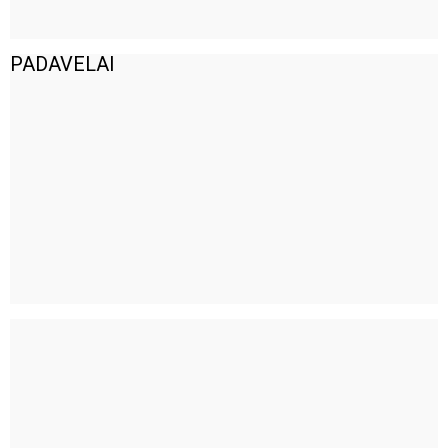
PADAVELAI