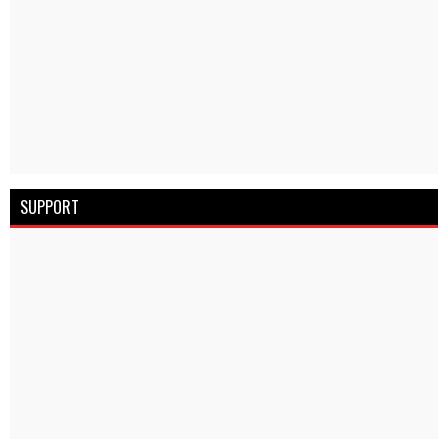
SUPPORT