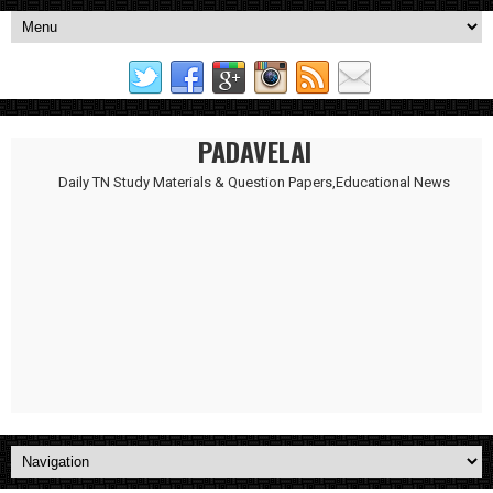
PADAVELAI
Daily TN Study Materials & Question Papers,Educational News