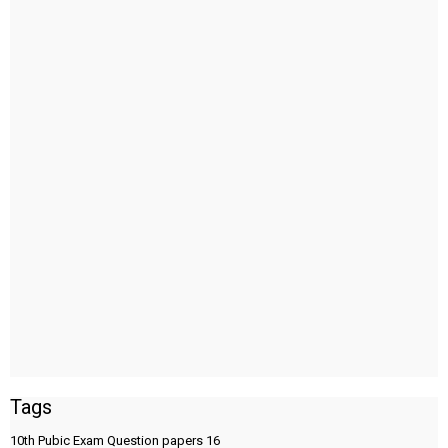
Tags
10th Pubic Exam Question papers
16