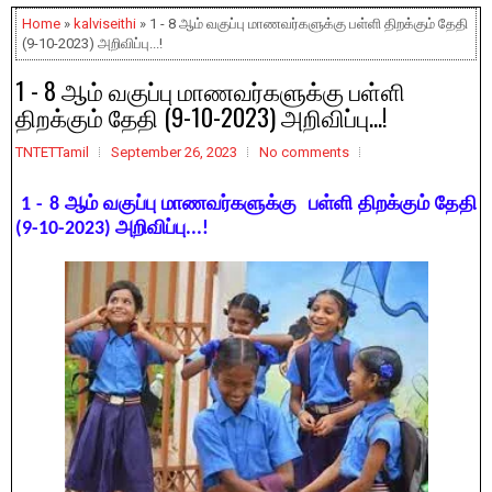
Home
»
kalviseithi
» 1 - 8 ஆம் வகுப்பு மாணவர்களுக்கு பள்ளி திறக்கும் தேதி
(9-10-2023) அறிவிப்பு...!
1 - 8 ஆம் வகுப்பு மாணவர்களுக்கு பள்ளி
திறக்கும் தேதி (9-10-2023) அறிவிப்பு...!
TNTETTamil
September 26, 2023
No comments
1 - 8 ஆம் வகுப்பு மாணவர்களுக்கு பள்ளி திறக்கும் தேதி
(9-10-2023) அறிவிப்பு...!