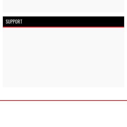
SUPPORT