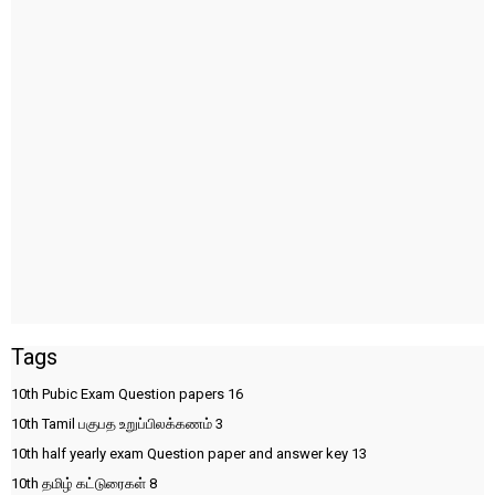
Tags
10th Pubic Exam Question papers
16
10th Tamil பகுபத உறுப்பிலக்கணம்
3
10th half yearly exam Question paper and answer key
13
10th தமிழ் கட்டுரைகள்
8