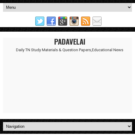
PADAVELAI
Daily TN Study Materials & Question Papers,Educational News