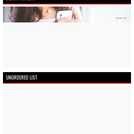
UNORDERED LIST