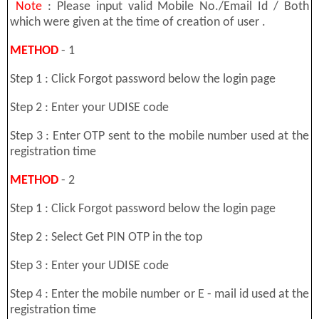
Note
: Please input valid Mobile No./Email Id / Both
which were given at the time of creation of user .
METHOD
- 1
Step 1 : Click Forgot password below the login page
Step 2 : Enter your UDISE code
Step 3 : Enter OTP sent to the mobile number used at the
registration time
METHOD
- 2
Step 1 : Click Forgot password below the login page
Step 2 : Select Get PIN OTP in the top
Step 3 : Enter your UDISE code
Step 4 : Enter the mobile number or E - mail id used at the
registration time