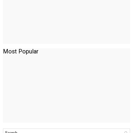
Most Popular