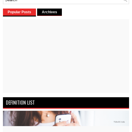
Popular Posts
Archives
DEFINITION LIST