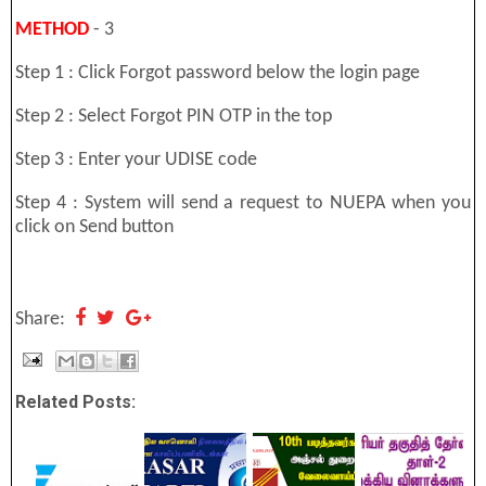
METHOD
- 3
Step 1 : Click Forgot password below the login page
Step 2 : Select Forgot PIN OTP in the top
Step 3 : Enter your UDISE code
Step 4 : System will send a request to NUEPA when you
click on Send button
Share:
Related Posts: