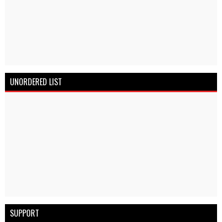
UNORDERED LIST
SUPPORT