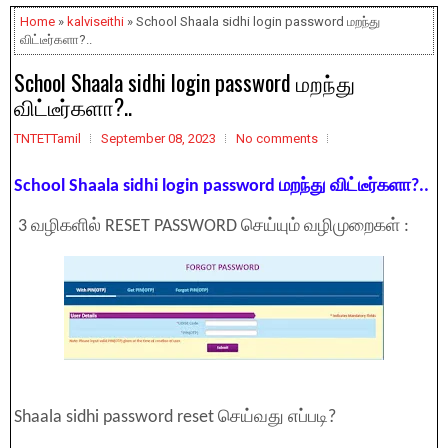
Home
»
kalviseithi
» School Shaala sidhi login password மறந்து
விட்டீர்களா?..
School Shaala sidhi login password மறந்து
விட்டீர்களா?..
TNTETTamil
September 08, 2023
No comments
School Shaala sidhi login password மறந்து விட்டீர்களா?..
3 வழிகளில் RESET PASSWORD செய்யும் வழிமுறைகள் :
Shaala sidhi password reset செய்வது எப்படி?