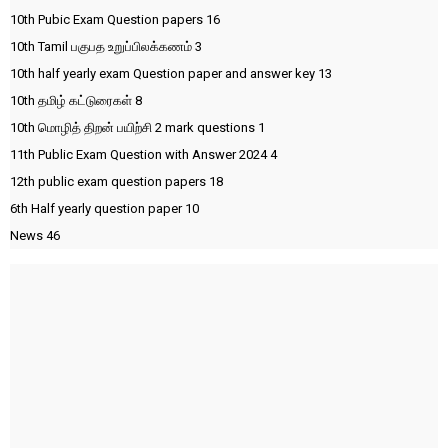
10th Pubic Exam Question papers
16
10th Tamil பகுபத உறுப்பிலக்கணம்
3
10th half yearly exam Question paper and answer key
13
10th தமிழ் கட்டுரைகள்
8
10th மொழித் திறன் பயிற்சி 2 mark questions
1
11th Public Exam Question with Answer 2024
4
12th public exam question papers
18
6th Half yearly question paper
10
News
46