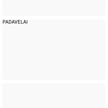
PADAVELAI