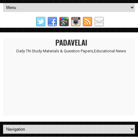
PADAVELAI
Daily TN Study Materials & Question Papers,Educational News