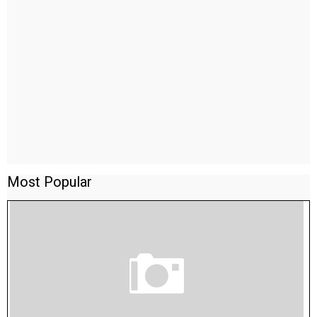
Most Popular