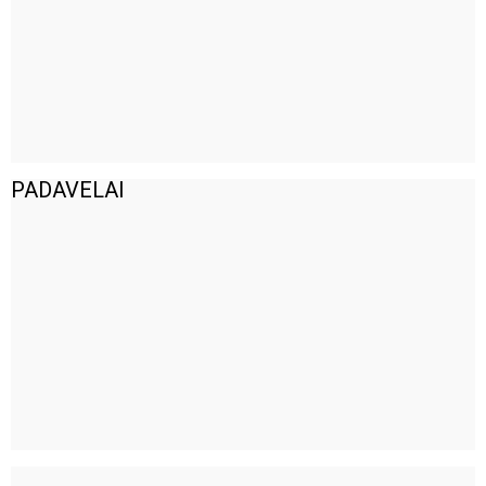
PADAVELAI