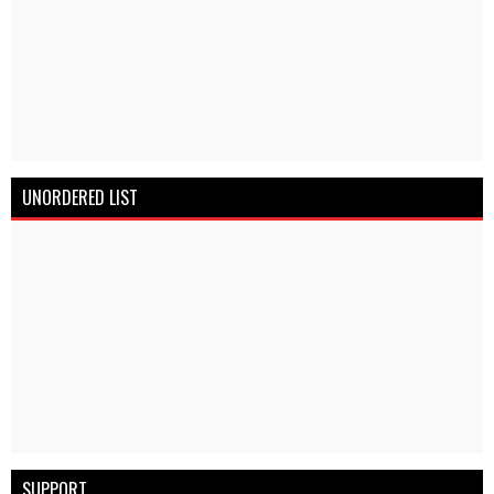
UNORDERED LIST
SUPPORT