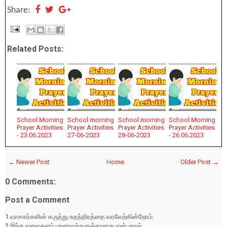
Share:
Related Posts:
School Morning
School morning
School morning
School Morning
Prayer Activities
Prayer Activities
Prayer Activities
Prayer Activities
- 23.06.2023
27-06-2023
28-06-2023
- 26.06.2023
← Newer Post
Home
Older Post →
0 Comments:
Post a Comment
1.வாசகர்களின் கருத்து சுதந்திரத்தை வரவேற்கின்றோம்.
2.இந்த வலைதளம் மாணவர்களுக்கானது என்பதால்,