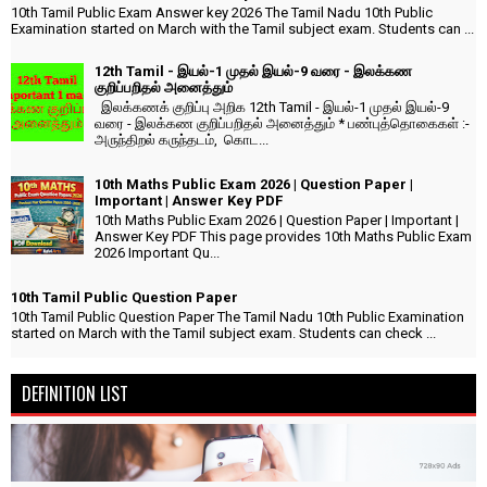
10th Tamil Public Exam Answer key 2026 The Tamil Nadu 10th Public
Examination started on March with the Tamil subject exam. Students can ...
12th Tamil - இயல்-1 முதல் இயல்-9 வரை - இலக்கண
குறிப்பறிதல் அனைத்தும்
இலக்கணக் குறிப்பு அறிக 12th Tamil - இயல்-1 முதல் இயல்-9
வரை - இலக்கண குறிப்பறிதல் அனைத்தும் * பண்புத்தொகைகள் :-
அருந்திறல் கருந்தடம், கொட...
10th Maths Public Exam 2026 | Question Paper |
Important | Answer Key PDF
10th Maths Public Exam 2026 | Question Paper | Important |
Answer Key PDF This page provides 10th Maths Public Exam
2026 Important Qu...
10th Tamil Public Question Paper
10th Tamil Public Question Paper The Tamil Nadu 10th Public Examination
started on March with the Tamil subject exam. Students can check ...
DEFINITION LIST