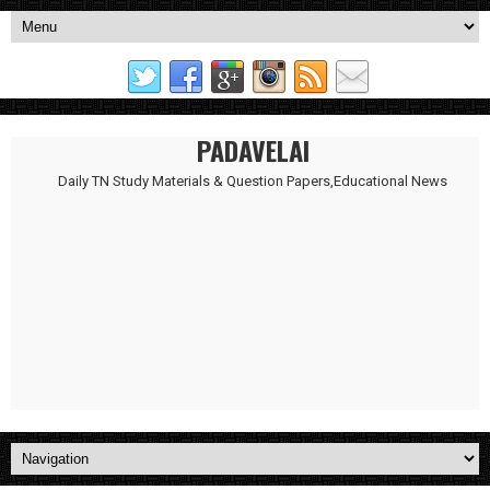
PADAVELAI
Daily TN Study Materials & Question Papers,Educational News