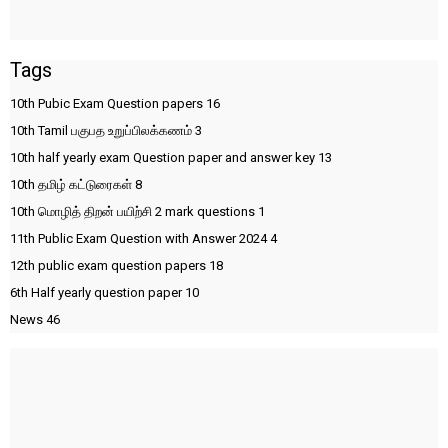
Tags
10th Pubic Exam Question papers
16
10th Tamil பகுபத உறுப்பிலக்கணம்
3
10th half yearly exam Question paper and answer key
13
10th தமிழ் கட்டுரைகள்
8
10th மொழித் திறன் பயிற்சி 2 mark questions
1
11th Public Exam Question with Answer 2024
4
12th public exam question papers
18
6th Half yearly question paper
10
News
46