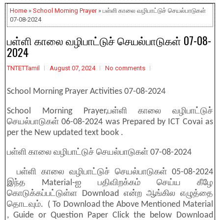
Home
»
School Morning Prayer
» பள்ளி காலை வழிபாட்டுச் செயல்பாடுகள்
07-08-2024
பள்ளி காலை வழிபாட்டுச் செயல்பாடுகள் 07-08-
2024
TNTETTamil
August 07, 2024
No comments
School Morning Prayer Activities 07-08-2024
School Morning Prayer,பள்ளி காலை வழிபாட்டுச்
செயல்பாடுகள் 06-08-2024 was Prepared by ICT Covai as
per the New updated text book .
பள்ளி காலை வழிபாட்டுச் செயல்பாடுகள் 07-08-2024
பள்ளி காலை வழிபாட்டுச் செயல்பாடுகள் 05-08-2024
இந்த Material-ஐ பதிவிறக்கம் செய்ய கீழே
கொடுக்கப்பட்டுள்ள Download என்ற ஆங்கில எழுத்தை
தொடவும். ( To Download the Above Mentioned Material
, Guide or Question Paper Click the below Download