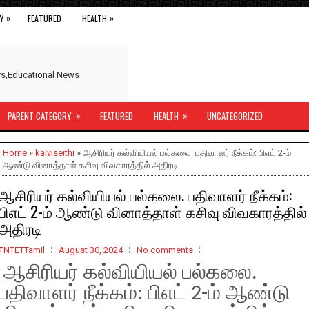
»
»
Y
FEATURED
HEALTH
ers,Educational News
»
»
PARENT CATEGORY
FEATURED
HEALTH
UNCATEGORIZED
Home
»
kalviseithi
» ஆசிரியர் கல்வியியல் பல்கலை. பதிவாளர் நீக்கம்: பிஎட் 2-ம்
ஆண்டு வினாத்தாள் கசிவு விவகாரத்தில் அதிரடி
ஆசிரியர் கல்வியியல் பல்கலை. பதிவாளர் நீக்கம்:
பிஎட் 2-ம் ஆண்டு வினாத்தாள் கசிவு விவகாரத்தில்
அதிரடி
TNTETTamil
August 30, 2024
No comments
ஆசிரியர் கல்வியியல் பல்கலை.
பதிவாளர் நீக்கம்: பிஎட் 2-ம் ஆண்டு