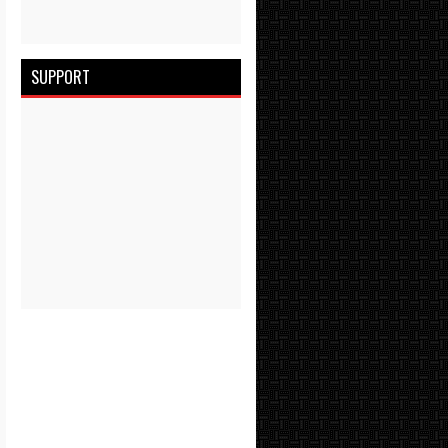
SUPPORT