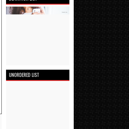
UNORDERED LIST