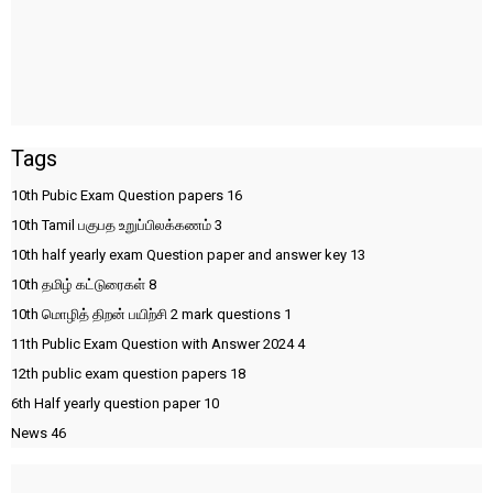
Tags
10th Pubic Exam Question papers
16
10th Tamil பகுபத உறுப்பிலக்கணம்
3
10th half yearly exam Question paper and answer key
13
10th தமிழ் கட்டுரைகள்
8
10th மொழித் திறன் பயிற்சி 2 mark questions
1
11th Public Exam Question with Answer 2024
4
12th public exam question papers
18
6th Half yearly question paper
10
News
46