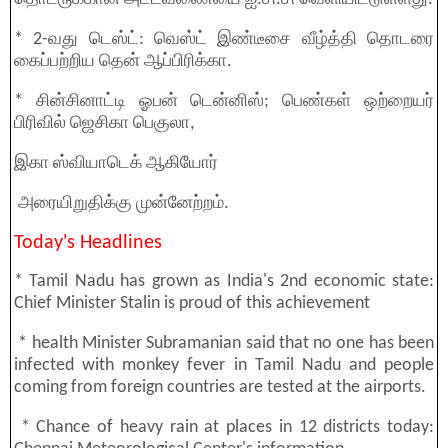
* 2-வது டெஸ்ட்: வெஸ்ட் இண்டீசை வீழ்த்தி தொடரை
கைப்பற்றிய தென் ஆப்பிரிக்கா.
* சின்சினாட்டி ஓபன் டென்னிஸ்; பெண்கள் ஒற்றையர்
பிரிவில் ஜெசிகா பெகுலா,
இகா ஸ்வியாடெக் ஆகியோர்
அரையிறுதிக்கு முன்னேற்றம்.
Today's Headlines
* Tamil Nadu has grown as India's 2nd economic state:
Chief Minister Stalin is proud of this achievement
* health Minister Subramanian said that no one has been
infected with monkey fever in Tamil Nadu and people
coming from foreign countries are tested at the airports.
* Chance of heavy rain at places in 12 districts today: