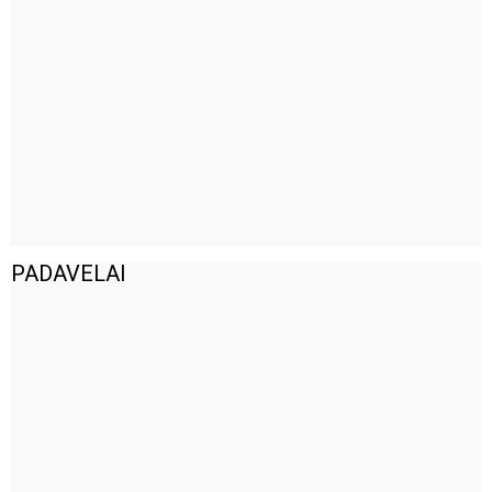
PADAVELAI