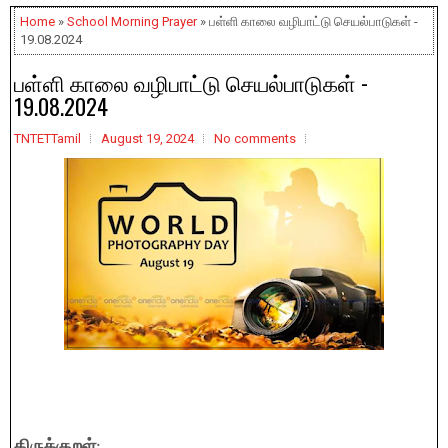
Home
»
School Morning Prayer
» பள்ளி காலை வழிபாட்டு செயல்பாடுகள் -
19.08.2024
பள்ளி காலை வழிபாட்டு செயல்பாடுகள் -
19.08.2024
TNTETTamil
August 19, 2024
No comments
திருக்குறள்
: