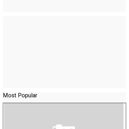
Most Popular