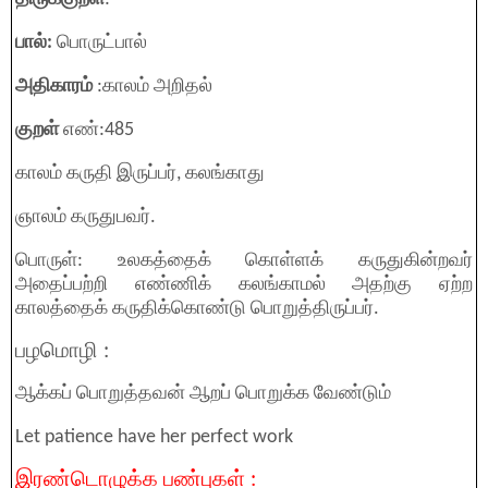
பால்:
பொருட்பால்
அதிகாரம்
:காலம் அறிதல்
குறள்
எண்:485
காலம் கருதி இருப்பர், கலங்காது
ஞாலம் கருதுபவர்.
பொருள்: உலகத்தைக் கொள்ளக் கருதுகின்றவர்
அதைப்பற்றி எண்ணிக் கலங்காமல் அதற்கு ஏற்ற
காலத்தைக் கருதிக்கொண்டு பொறுத்திருப்பர்.
பழமொழி :
ஆக்கப் பொறுத்தவன் ஆறப் பொறுக்க வேண்டும்
Let patience have her perfect work
இரண்டொழுக்க பண்புகள் :