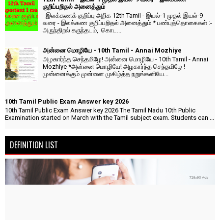
குறிப்பறிதல் அனைத்தும்
இலக்கணக் குறிப்பு அறிக 12th Tamil - இயல்-1 முதல் இயல்-9
வரை - இலக்கண குறிப்பறிதல் அனைத்தும் * பண்புத்தொகைகள் :-
அருந்திறல் கருந்தடம், கொட...
அன்னை மொழியே - 10th Tamil - Annai Mozhiye
அழகார்ந்த செந்தமிழே! அன்னை மொழியே - 10th Tamil - Annai
Mozhiye *அன்னை மொழியே! அழகார்ந்த செந்தமிழே !
முன்னைக்கும் முன்னை முகிழ்த்த நறுங்கனியே...
10th Tamil Public Exam Answer key 2026
10th Tamil Public Exam Answer key 2026 The Tamil Nadu 10th Public
Examination started on March with the Tamil subject exam. Students can ...
DEFINITION LIST