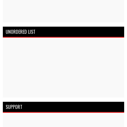
UNORDERED LIST
SUPPORT