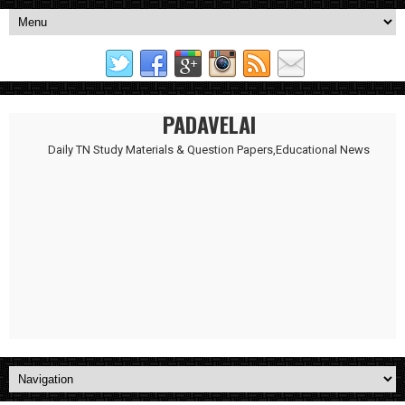
PADAVELAI
Daily TN Study Materials & Question Papers,Educational News