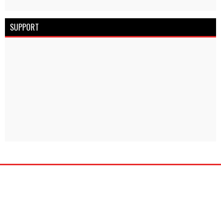
SUPPORT