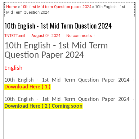
Home
»
10th first Mid term Question paper 2024
» 10th English - 1st
Mid Term Question 2024
10th English - 1st Mid Term Question 2024
TNTETTamil
August 04, 2024
No comments
10th English - 1st Mid Term
Question Paper 2024
English
10th English - 1st Mid Term Question Paper 2024 -
Download Here ( 1 )
10th English - 1st Mid Term Question Paper 2024 -
Download Here ( 2 ) Coming soon