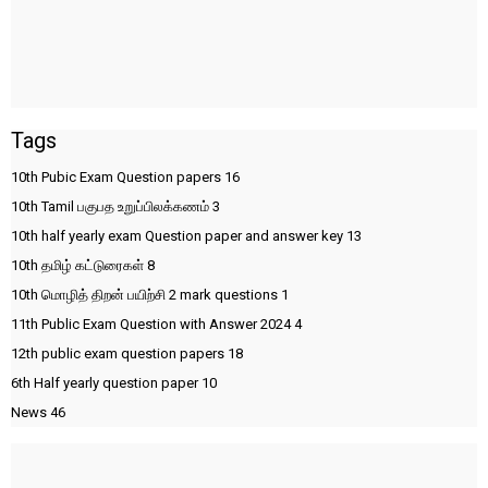
Tags
10th Pubic Exam Question papers
16
10th Tamil பகுபத உறுப்பிலக்கணம்
3
10th half yearly exam Question paper and answer key
13
10th தமிழ் கட்டுரைகள்
8
10th மொழித் திறன் பயிற்சி 2 mark questions
1
11th Public Exam Question with Answer 2024
4
12th public exam question papers
18
6th Half yearly question paper
10
News
46