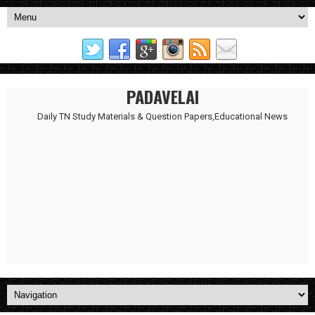
PADAVELAI
Daily TN Study Materials & Question Papers,Educational News