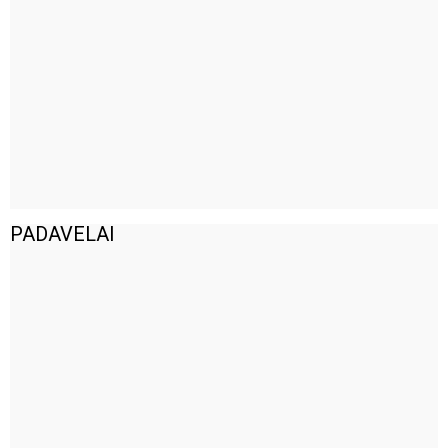
PADAVELAI