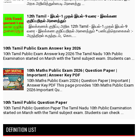
அரசு அறிவித்துள்ளபடி அனைத்து ...
12th Tamil - இயல்-1 முதல் இயல்-9 வரை - இலக்கண
குறிப்பறிதல் அனைத்தும்
இலக்கணக் குறிப்பு அறிக 12th Tamil - இயல்-1 முதல் இயல்-9
வரை - இலக்கண குறிப்பறிதல் அனைத்தும் * பண்புத்தொகைகள் :-
அருந்திறல் கருந்தடம், கொட...
10th Tamil Public Exam Answer key 2026
10th Tamil Public Exam Answer key 2026 The Tamil Nadu 10th Public
Examination started on March with the Tamil subject exam. Students can ...
10th Maths Public Exam 2026 | Question Paper |
Important | Answer Key PDF
10th Maths Public Exam 2026 | Question Paper | Important |
Answer Key PDF This page provides 10th Maths Public Exam
2026 Important Qu...
10th Tamil Public Question Paper
10th Tamil Public Question Paper The Tamil Nadu 10th Public Examination
started on March with the Tamil subject exam. Students can check ...
DEFINITION LIST