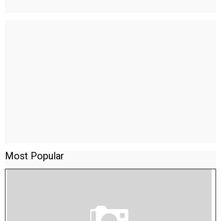
Most Popular