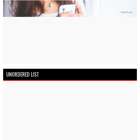
UNORDERED LIST