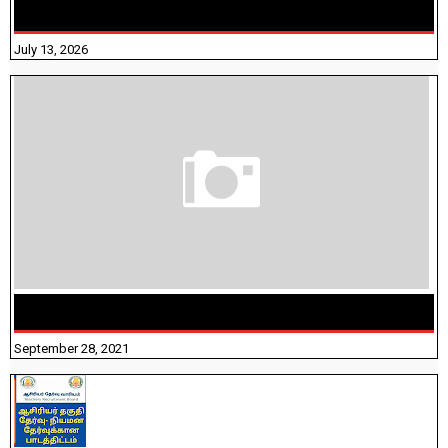
விதிவிலக்கு?
July 13, 2026
திருக்குறள் । 133 அதிகாரங்கள் விளக்கத்துடன்
September 28, 2021