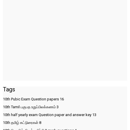
Tags
10th Pubic Exam Question papers
16
10th Tamil பகுபத உறுப்பிலக்கணம்
3
10th half yearly exam Question paper and answer key
13
10th தமிழ் கட்டுரைகள்
8