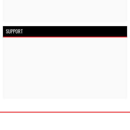
SUPPORT