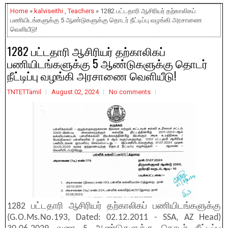
Home
»
kalviseithi
,
Teachers
» 1282 பட்டதாரி ஆசிரியர் தற்காலிகப்
பணியிடங்களுக்கு 5 ஆண்டுகளுக்கு தொடர் நீட்டிப்பு வழங்கி அரசாணை
வெளியீடு!
1282 பட்டதாரி ஆசிரியர் தற்காலிகப்
பணியிடங்களுக்கு 5 ஆண்டுகளுக்கு தொடர்
நீட்டிப்பு வழங்கி அரசாணை வெளியீடு!
TNTETTamil
August 02, 2024
No comments
1282 பட்டதாரி ஆசிரியர் தற்காலிகப் பணியிடங்களுக்கு
(G.O.Ms.No.193, Dated: 02.12.2011 - SSA, AZ Head)