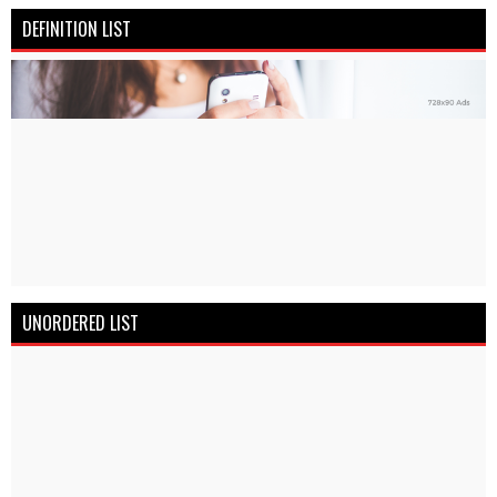
DEFINITION LIST
UNORDERED LIST