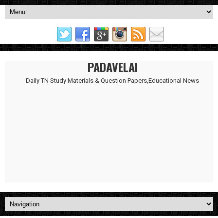
PADAVELAI
Daily TN Study Materials & Question Papers,Educational News