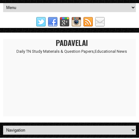
PADAVELAI
Daily TN Study Materials & Question Papers,Educational News