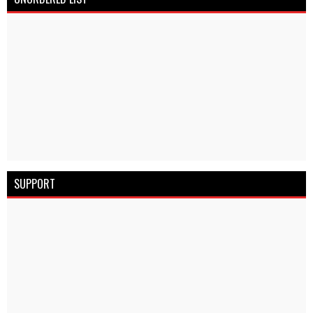
SUPPORT