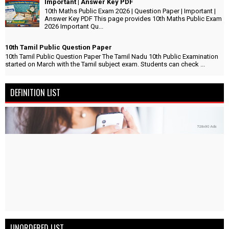
Important | Answer Key PDF
10th Maths Public Exam 2026 | Question Paper | Important |
Answer Key PDF This page provides 10th Maths Public Exam
2026 Important Qu...
10th Tamil Public Question Paper
10th Tamil Public Question Paper The Tamil Nadu 10th Public Examination
started on March with the Tamil subject exam. Students can check ...
DEFINITION LIST
UNORDERED LIST