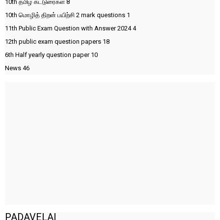
10th தமிழ் கட்டுரைகள்
8
10th மொழித் திறன் பயிற்சி 2 mark questions
1
11th Public Exam Question with Answer 2024
4
12th public exam question papers
18
6th Half yearly question paper
10
News
46
PADAVELAI