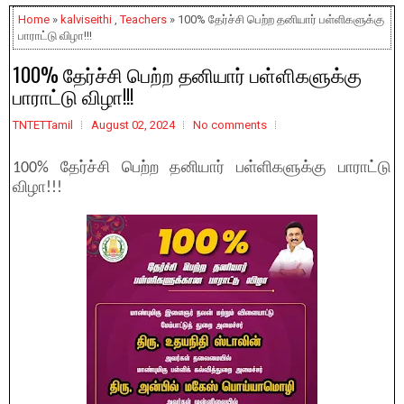
Home
»
kalviseithi
,
Teachers
» 100% தேர்ச்சி பெற்ற தனியார் பள்ளிகளுக்கு
பாராட்டு விழா!!!
100% தேர்ச்சி பெற்ற தனியார் பள்ளிகளுக்கு
பாராட்டு விழா!!!
TNTETTamil
August 02, 2024
No comments
100% தேர்ச்சி பெற்ற தனியார் பள்ளிகளுக்கு பாராட்டு
விழா!!!