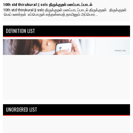
10th std thirukural || sslc திருக்குறள் மனப்பாடப்பாடல்
10th std thirukural || sslc திருக்குறள் மனப்பாடப்பாடல் திருக்குறள் திருக்குறள்
மெய் உணர்தல் எப்பொருள் எத்தன்மைத் தாயினும் அப்பொர...
DEFINITION LIST
UNORDERED LIST