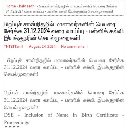
Home
»
kalviseithi
» பிறப்புச் சான்றிதழில் மாணவர்களின் பெயரை சேர்க்க
31.12.2024 வரை வாய்ப்பு - பள்ளிக் கல்வி இயக்குநரின் செயல்முறைகள்!
பிறப்புச் சான்றிதழில் மாணவர்களின் பெயரை
சேர்க்க 31.12.2024 வரை வாய்ப்பு - பள்ளிக் கல்வி
இயக்குநரின் செயல்முறைகள்!
TNTETTamil
August 24, 2024
No comments
பிறப்புச் சான்றிதழில் மாணவர்களின் பெயரை சேர்க்க
31.12.2024 வரை வாய்ப்பு - பள்ளிக் கல்வி இயக்குநரின்
செயல்முறைகள்!
பிறப்புச் சான்றிதழில் மாணவர்களின் பெயரை சேர்க்க
31.12.2024 வரை வாய்ப்பு - பள்ளிக் கல்வி இயக்குநரின்
செயல்முறைகள்!
DSE - Inclusion of Name in Birth Certificate -
Proceedings