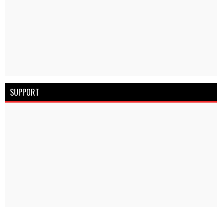
SUPPORT