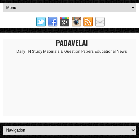
PADAVELAI
Daily TN Study Materials & Question Papers,Educational News