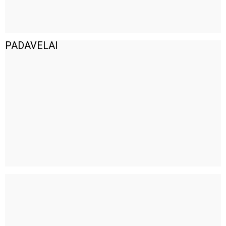
PADAVELAI