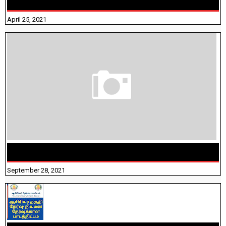
ANSWERS
April 25, 2021
திருக்குறள் । 133 அதிகாரங்கள் விளக்கத்துடன்
September 28, 2021