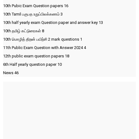
10th Pubic Exam Question papers
16
10th Tamil பகுபத உறுப்பிலக்கணம்
3
10th half yearly exam Question paper and answer key
13
10th தமிழ் கட்டுரைகள்
8
10th மொழித் திறன் பயிற்சி 2 mark questions
1
11th Public Exam Question with Answer 2024
4
12th public exam question papers
18
6th Half yearly question paper
10
News
46