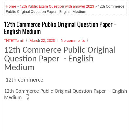
Home
»
12th Public Exam Question with answer 2023
» 12th Commerce
Public Original Question Paper - English Medium
12th Commerce Public Original Question Paper -
English Medium
TNTETTamil
March 22, 2023
No comments
12th Commerce Public Original
Question Paper - English
Medium
12th commerce
12th Commerce Public Original Question Paper - English
Medium 👇