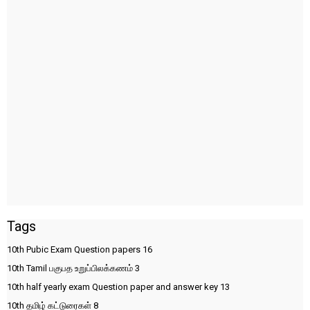
Tags
10th Pubic Exam Question papers
16
10th Tamil பகுபத உறுப்பிலக்கணம்
3
10th half yearly exam Question paper and answer key
13
10th தமிழ் கட்டுரைகள்
8