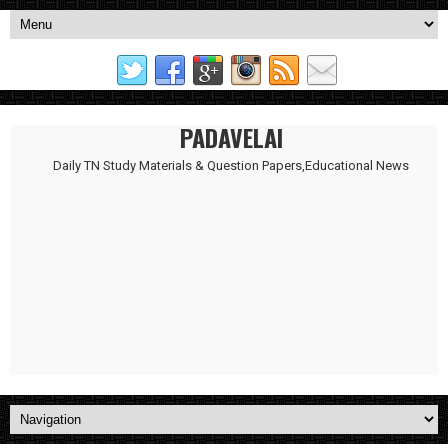
PADAVELAI
Daily TN Study Materials & Question Papers,Educational News