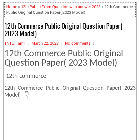
Home
»
12th Public Exam Question with answer 2023
» 12th Commerce
Public Original Question Paper( 2023 Model)
12th Commerce Public Original Question Paper(
2023 Model)
TNTETTamil
March 22, 2023
No comments
12th Commerce Public Original
Question Paper( 2023 Model)
12th commerce
12th Commerce Public Original Question Paper( 2023
Model) 👇