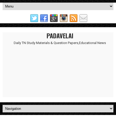
PADAVELAI
Daily TN Study Materials & Question Papers,Educational News