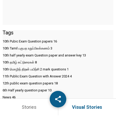
Tags
10th Pubic Exam Question papers
16
10th Tamil பகுபத உறுப்பிலக்கணம்
3
10th half yearly exam Question paper and answer key
13
10th தமிழ் கட்டுரைகள்
8
10th மொழித் திறன் பயிற்சி 2 mark questions
1
11th Public Exam Question with Answer 2024
4
12th public exam question papers
18
6th Half yearly question paper
10
News
46
Stories
Visual Stories