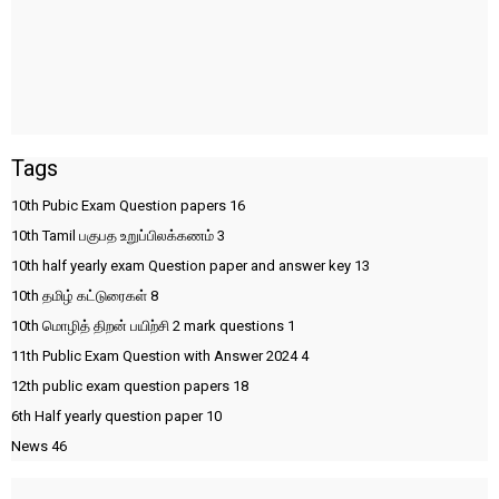
Tags
10th Pubic Exam Question papers
16
10th Tamil பகுபத உறுப்பிலக்கணம்
3
10th half yearly exam Question paper and answer key
13
10th தமிழ் கட்டுரைகள்
8
10th மொழித் திறன் பயிற்சி 2 mark questions
1
11th Public Exam Question with Answer 2024
4
12th public exam question papers
18
6th Half yearly question paper
10
News
46