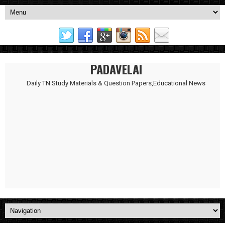
PADAVELAI
Daily TN Study Materials & Question Papers,Educational News