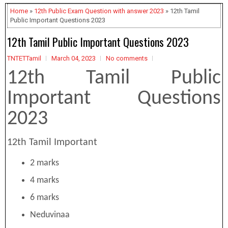
Home
»
12th Public Exam Question with answer 2023
» 12th Tamil
Public Important Questions 2023
12th Tamil Public Important Questions 2023
TNTETTamil
March 04, 2023
No comments
12th Tamil Public
Important Questions
2023
12th Tamil Important
2 marks
4 marks
6 marks
Neduvinaa