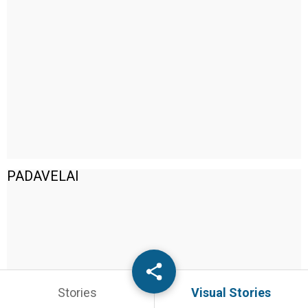
PADAVELAI
Stories
Visual Stories