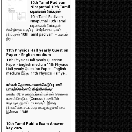
10th Tamil Padivam
Niraputhal 10th Tamil
படிவங்கள் நிரப்புதல்
10th Tamil Padivam
Niraputhal 10th Tamil
படிவங்கள் நிரப்புதல்
மேல்நிலை வகுப்பு - சேர்க்கை படிவம்
நிரப்புதல் 10th Tamil padivam – படிவம்
நிரப...
11th Physics Half yearly Question
Paper - English medium
11th Physics Half yearly Question
Paper - English medium 11th Physics
Half yearly Question Paper - English
medium இந்த 11th Physics Half ye...
மக்கள் தொகை கணக்கெடுப்பு பணி
யாருக்கெல்லாம் விதிவிலக்கு?
மாநில அரசு ஊழியர்கள் மக்கள் தொகை
கணக்கெடுப்பு (Census) பணியில்
ஈடுபடுவது கட்டாயமாகும். இதை
நிராகரிக்க சட்டப்படி எவருக்கும் உரிமை
இல்லை. 1948...
10th Tamil Public Exam Answer
key 2026