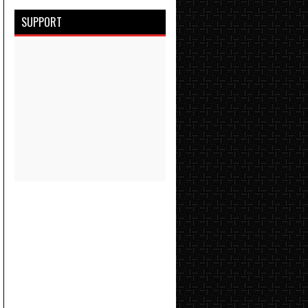
SUPPORT