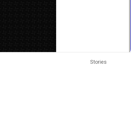
Stories