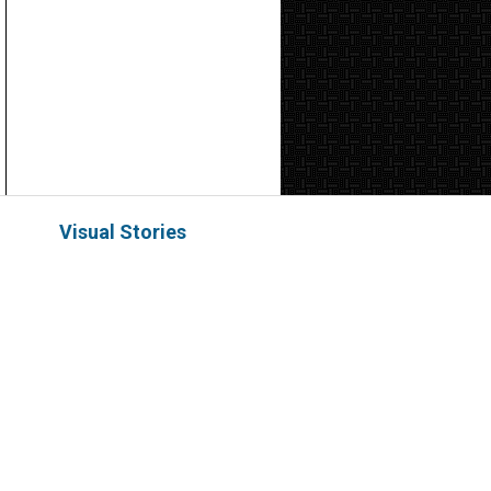
Visual Stories