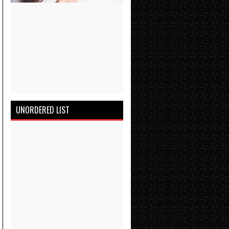
UNORDERED LIST