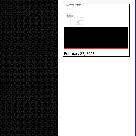
10TH TAMIL PADIVAM
NIRAPUTHAL 10TH TAMIL
படிவங்கள் நிரப்புதல்
February 27, 2023