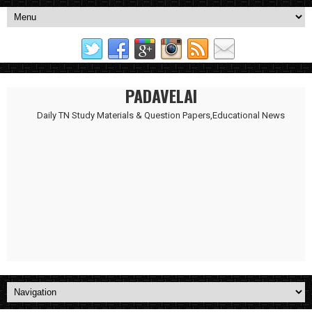
PADAVELAI
Daily TN Study Materials & Question Papers,Educational News