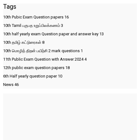
Tags
10th Pubic Exam Question papers
16
10th Tamil பகுபத உறுப்பிலக்கணம்
3
10th half yearly exam Question paper and answer key
13
10th தமிழ் கட்டுரைகள்
8
10th மொழித் திறன் பயிற்சி 2 mark questions
1
11th Public Exam Question with Answer 2024
4
12th public exam question papers
18
6th Half yearly question paper
10
News
46