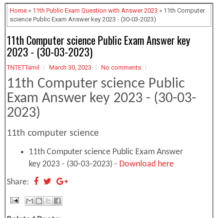
Home
»
11th Public Exam Question with Answer 2023
» 11th Computer
science Public Exam Answer key 2023 - (30-03-2023)
11th Computer science Public Exam Answer key
2023 - (30-03-2023)
TNTETTamil
March 30, 2023
No comments
11th Computer science Public
Exam Answer key 2023 - (30-03-
2023)
11th computer science
11th Computer science Public Exam Answer
key 2023 - (30-03-2023) -
Download here
Share: