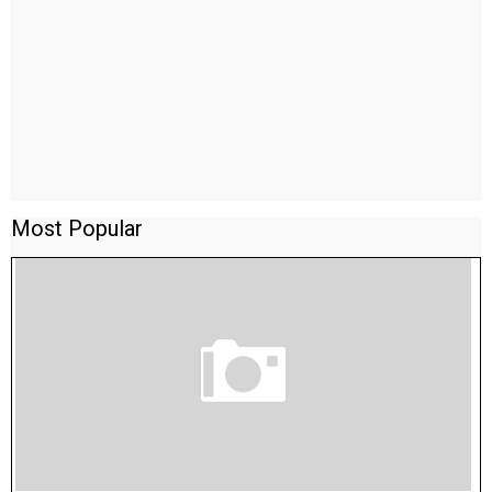
Most Popular