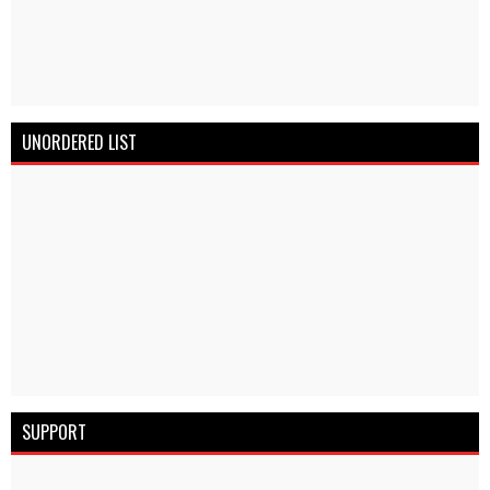
UNORDERED LIST
SUPPORT