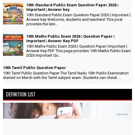
10th Standard Public Exam Question Paper 2026 |
Important | Answer key
10th Standard Public Exam Question Paper 2026 | Important |
Answer key Welcome, students and teachers! This post
provides the late...
10th Maths Public Exam 2026 | Question Paper |
Important | Answer Key PDF
10th Maths Public Exam 2026 | Question Paper | Important |
Answer Key PDF This page provides 10th Maths Public Exam
2026 Important Qu...
10th Tamil Public Question Paper
10th Tamil Public Question Paper The Tamil Nadu 10th Public Examination
started on March with the Tamil subject exam. Students can check ...
DEFINITION LIST