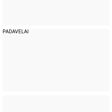
PADAVELAI