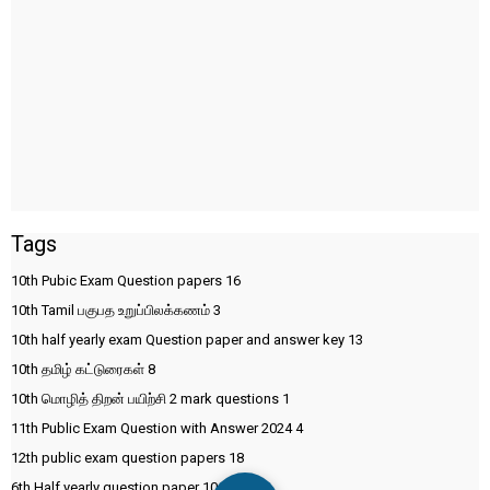
Tags
10th Pubic Exam Question papers
16
10th Tamil பகுபத உறுப்பிலக்கணம்
3
10th half yearly exam Question paper and answer key
13
10th தமிழ் கட்டுரைகள்
8
10th மொழித் திறன் பயிற்சி 2 mark questions
1
11th Public Exam Question with Answer 2024
4
12th public exam question papers
18
6th Half yearly question paper
10