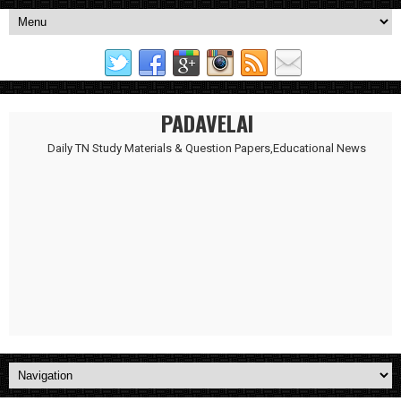
PADAVELAI
Daily TN Study Materials & Question Papers,Educational News