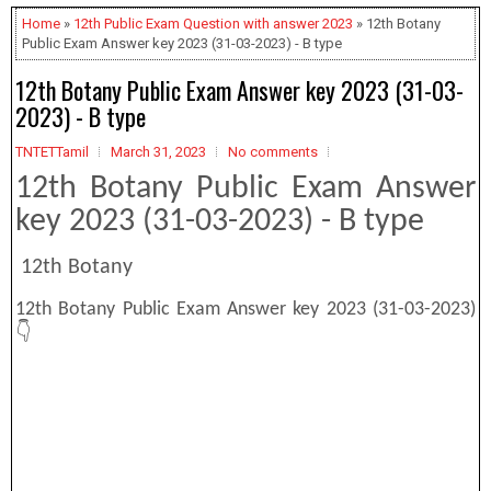
Home
»
12th Public Exam Question with answer 2023
» 12th Botany
Public Exam Answer key 2023 (31-03-2023) - B type
12th Botany Public Exam Answer key 2023 (31-03-
2023) - B type
TNTETTamil
March 31, 2023
No comments
12th Botany Public Exam Answer
key 2023 (31-03-2023) - B type
12th Botany
12th Botany Public Exam Answer key 2023 (31-03-2023)
👇