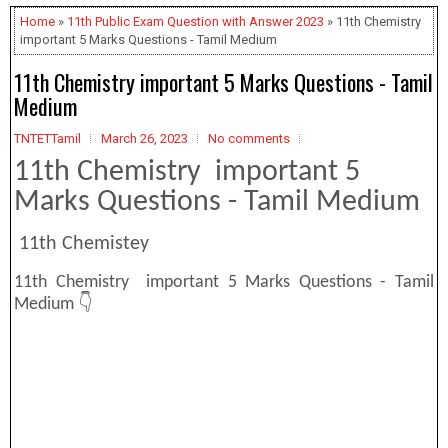
Home
»
11th Public Exam Question with Answer 2023
» 11th Chemistry
important 5 Marks Questions - Tamil Medium
11th Chemistry important 5 Marks Questions - Tamil
Medium
TNTETTamil
March 26, 2023
No comments
11th Chemistry important 5
Marks Questions - Tamil Medium
11th Chemistey
11th Chemistry important 5 Marks Questions - Tamil
Medium 👇