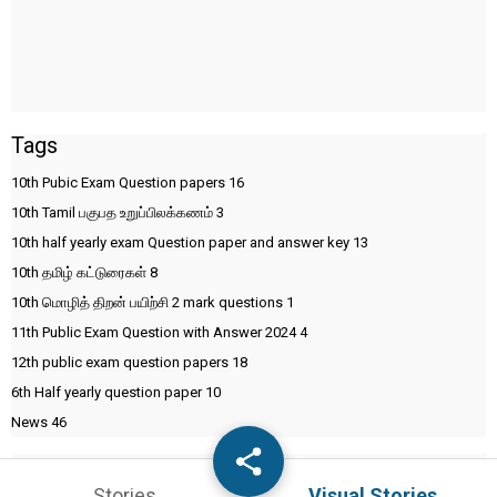
Tags
10th Pubic Exam Question papers
16
10th Tamil பகுபத உறுப்பிலக்கணம்
3
10th half yearly exam Question paper and answer key
13
10th தமிழ் கட்டுரைகள்
8
10th மொழித் திறன் பயிற்சி 2 mark questions
1
11th Public Exam Question with Answer 2024
4
12th public exam question papers
18
6th Half yearly question paper
10
News
46
Stories
Visual Stories