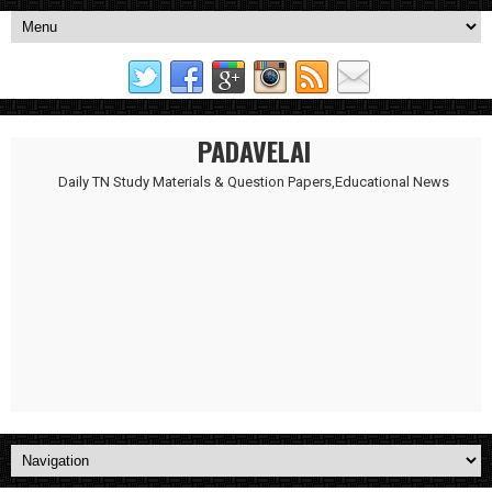
PADAVELAI
Daily TN Study Materials & Question Papers,Educational News