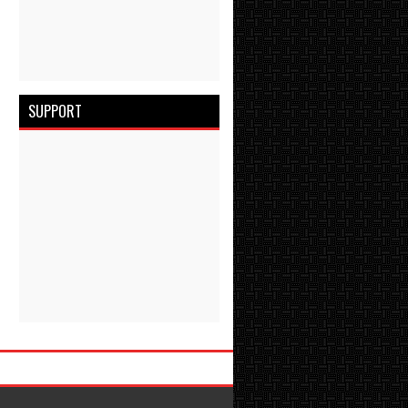
SUPPORT