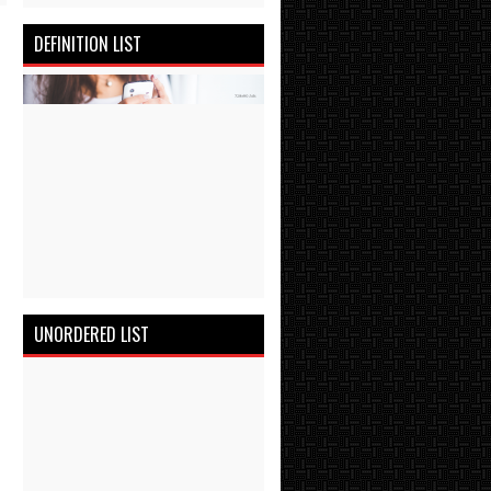
DEFINITION LIST
UNORDERED LIST