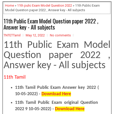
Home
»
11th pulic Exam Model Question 2022
» 11th Public Exam
Model Question paper 2022 , Answer key - All subjects
11th Public Exam Model Question paper 2022 ,
Answer key - All subjects
TNTETTamil
May 12, 2022
No comments
11th Public Exam Model
Question paper 2022 ,
Answer key - All subjects
11th Tamil
11th Tamil Public Exam Answer key 2022 (
10-05-2022) -
Download Here
11th Tamil Public Exam original Question
2022 9 10-05-2022) -
Download Here