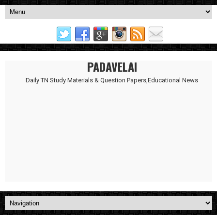
PADAVELAI
Daily TN Study Materials & Question Papers,Educational News