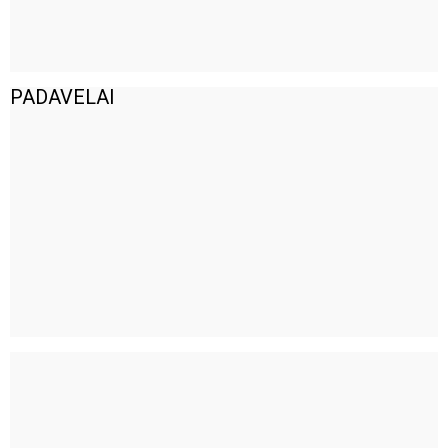
PADAVELAI