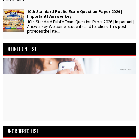
10th Standard Public Exam Question Paper 2026 |
Important | Answer key
10th Standard Public Exam Question Paper 2026 | Important |
Answer key Welcome, students and teachers! This post
provides the late...
DEFINITION LIST
UNORDERED LIST