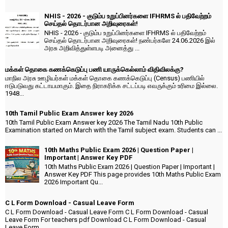
NHIS - 2026 - குடும்ப உறுப்பினர்களை IFHRMS ல் பதிவேற்றம்
செய்தல் தொடர்பான அறிவுரைகள்!
NHIS - 2026 - குடும்ப உறுப்பினர்களை IFHRMS ல் பதிவேற்றம்
செய்தல் தொடர்பான அறிவுரைகள்! நண்பர்களே 24.06.2026 இல்
அரசு அறிவித்துள்ளபடி அனைத்து ...
மக்கள் தொகை கணக்கெடுப்பு பணி யாருக்கெல்லாம் விதிவிலக்கு?
மாநில அரசு ஊழியர்கள் மக்கள் தொகை கணக்கெடுப்பு (Census) பணியில்
ஈடுபடுவது கட்டாயமாகும். இதை நிராகரிக்க சட்டப்படி எவருக்கும் உரிமை இல்லை.
1948...
10th Tamil Public Exam Answer key 2026
10th Tamil Public Exam Answer key 2026 The Tamil Nadu 10th Public
Examination started on March with the Tamil subject exam. Students can ...
10th Maths Public Exam 2026 | Question Paper |
Important | Answer Key PDF
10th Maths Public Exam 2026 | Question Paper | Important |
Answer Key PDF This page provides 10th Maths Public Exam
2026 Important Qu...
C L Form Download - Casual Leave Form
C L Form Download - Casual Leave Form C L Form Download - Casual
Leave Form For teachers pdf Download C L Form Download - Casual
Leave Form ...