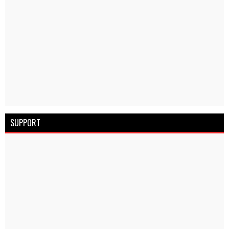
SUPPORT