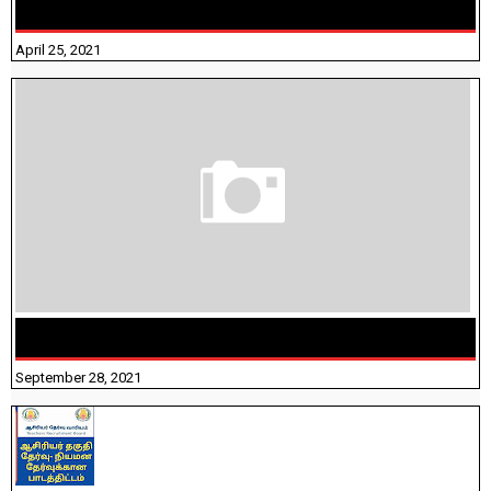
ANSWERS
April 25, 2021
திருக்குறள் । 133 அதிகாரங்கள் விளக்கத்துடன்
September 28, 2021