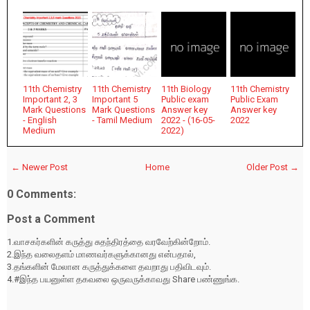
11th Chemistry
11th Chemistry
11th Biology
11th Chemistry
Important 2, 3
Important 5
Public exam
Public Exam
Mark Questions
Mark Questions
Answer key
Answer key
- English
- Tamil Medium
2022 - (16-05-
2022
Medium
2022)
← Newer Post
Home
Older Post →
0 Comments:
Post a Comment
1.வாசகர்களின் கருத்து சுதந்திரத்தை வரவேற்கின்றோம்.
2.இந்த வலைதளம் மாணவர்களுக்கானது என்பதால்,
3.தங்களின் மேலான கருத்துக்களை தவறாது பதிவிடவும்.
4.#இந்த பயனுள்ள தகவலை ஒருவருக்காவது Share பண்ணுங்க.