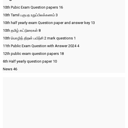
10th Pubic Exam Question papers
16
10th Tamil பகுபத உறுப்பிலக்கணம்
3
10th half yearly exam Question paper and answer key
13
10th தமிழ் கட்டுரைகள்
8
10th மொழித் திறன் பயிற்சி 2 mark questions
1
11th Public Exam Question with Answer 2024
4
12th public exam question papers
18
6th Half yearly question paper
10
News
46