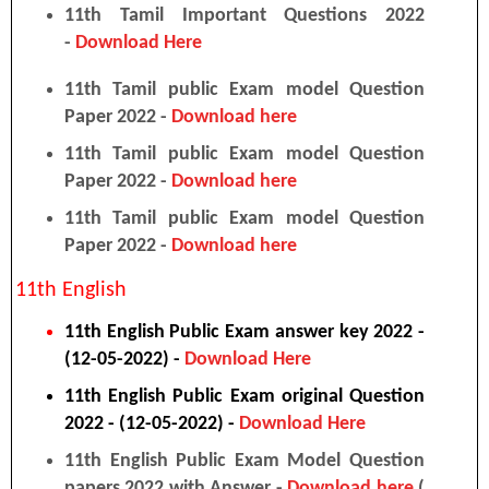
11th Tamil Important Questions 2022
-
Download Here
11th Tamil public Exam model Question
Paper 2022 -
Download here
11th Tamil public Exam model Question
Paper 2022 -
Download here
11th Tamil public Exam model Question
Paper 2022 -
Download here
11th English
11th English Public Exam answer key 2022 -
(12-05-2022) -
Download Here
11th English Public Exam original Question
2022 - (12-05-2022) -
Download Here
11th English Public Exam Model Question
papers 2022 with Answer -
Download here
(