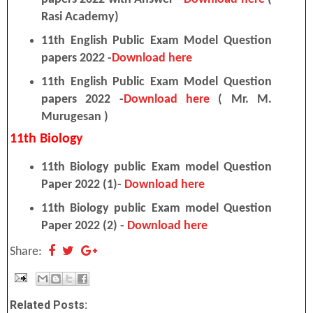
Rasi Academy)
11th English Public Exam Model Question
papers 2022 -
Download here
11th English Public Exam Model Question
papers 2022 -
Download here
( Mr. M.
Murugesan )
11th Biology
11th Biology public Exam model Question
Paper 2022 (1)-
Download here
11th Biology public Exam model Question
Paper 2022 (2) -
Download here
Share:
Related Posts: