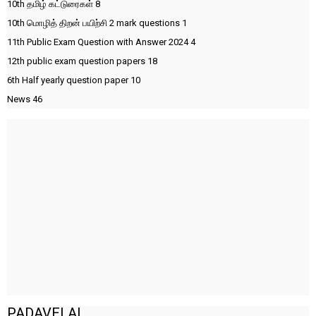
10th தமிழ் கட்டுரைகள்
8
10th மொழித் திறன் பயிற்சி 2 mark questions
1
11th Public Exam Question with Answer 2024
4
12th public exam question papers
18
6th Half yearly question paper
10
News
46
PADAVELAI