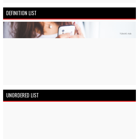
DEFINITION LIST
UNORDERED LIST