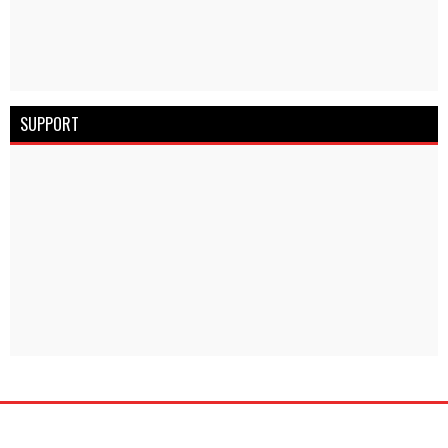
SUPPORT