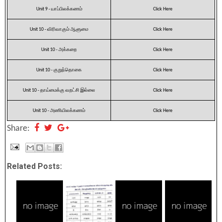
Unit 9 - யாப்பிலக்கணம்
Click Here
Unit 10 - விரிவாகும் ஆளுமை
Click Here
Unit 10 - அக்கறை
Click Here
Unit 10 - குறுந்தொகை
Click Here
Unit 10 - தாய்மைக்கு வறட்சி இல்லை
Click Here
Unit 10 - அணியிலக்கணம்
Click Here
Share:
Related Posts: