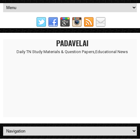
PADAVELAI
Daily TN Study Materials & Question Papers,Educational News