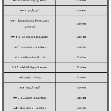
Unit 3 - வல்லினம் மிகும் இடங்கள்
Click Here
Unit 3 - திருக்குறள்
Click Here
Unit 4 - இயந்திரங்களும் இணையவழிப்
Click Here
பயன்பாடும்
Unit 4 - ஓ, என் சமகாலத் தோழர்களே
Click Here
Unit 4 - விண்ணையும் சாடுவோம்
Click Here
Unit 4 - வல்லினம் மிகா இடங்கள்
Click Here
Unit 5 - கல்வியிற் சிறந்த பெண்கள்
Click Here
Unit 5 - குடும்ப விளக்கு
Click Here
Unit 5 - சிறுபஞ்சமூலம்
Click Here
Unit 5 - வீட்டிற்கோர் புத்தகசாலை
Click Here
Unit 5 - இடைச்சொல் – உரிச்சொல்
Click Here