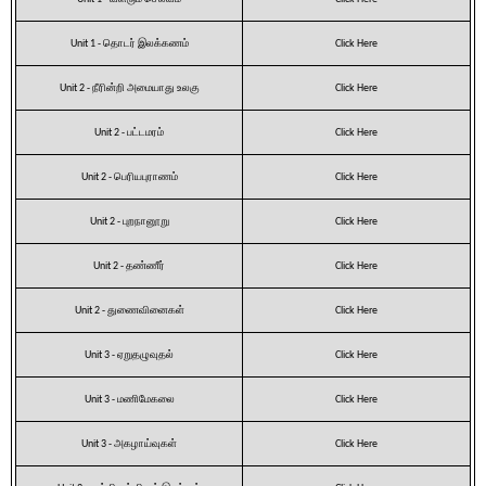
Unit 1 - தொடர் இலக்கணம்
Click Here
Unit 2 - நீரின்றி அமையாது உலகு
Click Here
Unit 2 - பட்டமரம்
Click Here
Unit 2 - பெரியபுராணம்
Click Here
Unit 2 - புறநானூறு
Click Here
Unit 2 - தண்ணீர்
Click Here
Unit 2 - துணைவினைகள்
Click Here
Unit 3 - ஏறுதழுவுதல்
Click Here
Unit 3 - மணிமேகலை
Click Here
Unit 3 - அகழாய்வுகள்
Click Here