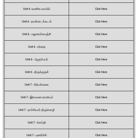
Unit 6 -வணிக வாயில்
Click Here
Unit 6 - நான்மாடக்கூடல்
Click Here
Unit 6 - மதுரைக்காஞ்சி
Click Here
Unit 6 - சந்தை
Click Here
Unit 6 - ஆகுபெயர்
Click Here
Unit 6 - திருக்குறள்
Click Here
Unit 7 - சிற்பக்கலை
Click Here
Unit 7 - இராவண காவியம்
Click Here
Unit 7 - நாச்சியார் திருமொழி
Click Here
Unit 7 - செய்தி
Click Here
Unit 7 - புணர்ச்சி
Click Here