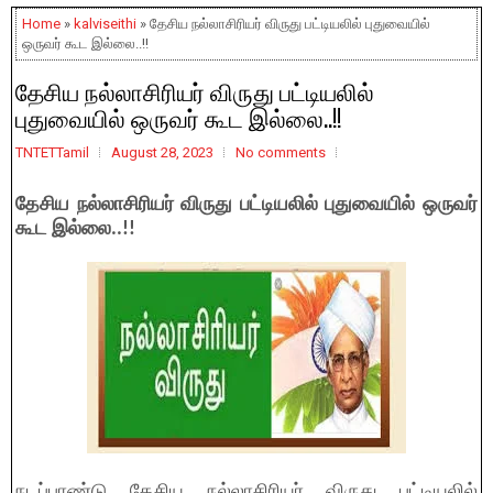
Home
»
kalviseithi
» தேசிய நல்லாசிரியர் விருது பட்டியலில் புதுவையில்
ஒருவர் கூட இல்லை..!!
தேசிய நல்லாசிரியர் விருது பட்டியலில்
புதுவையில் ஒருவர் கூட இல்லை..!!
TNTETTamil
August 28, 2023
No comments
தேசிய நல்லாசிரியர் விருது பட்டியலில் புதுவையில் ஒருவர்
கூட இல்லை..!!
நடப்பாண்டு தேசிய நல்லாசிரியர் விருது பட்டியலில்