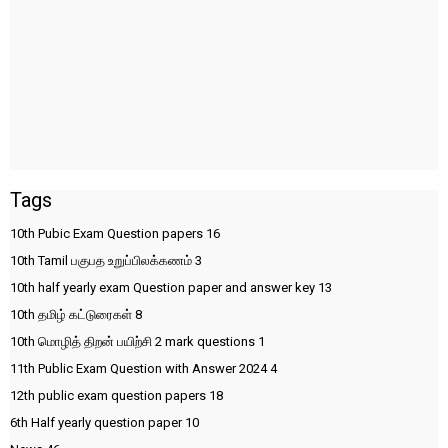
Tags
10th Pubic Exam Question papers
16
10th Tamil பகுபத உறுப்பிலக்கணம்
3
10th half yearly exam Question paper and answer key
13
10th தமிழ் கட்டுரைகள்
8
10th மொழித் திறன் பயிற்சி 2 mark questions
1
11th Public Exam Question with Answer 2024
4
12th public exam question papers
18
6th Half yearly question paper
10