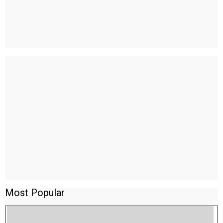
Most Popular