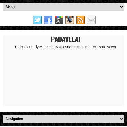
PADAVELAI
Daily TN Study Materials & Question Papers,Educational News