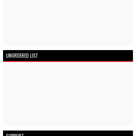
UNORDERED LIST