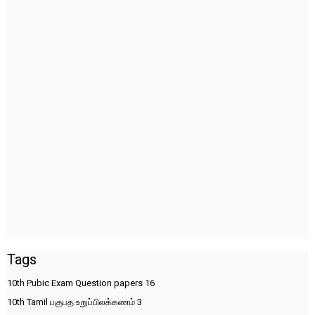
Tags
10th Pubic Exam Question papers
16
10th Tamil பகுபத உறுப்பிலக்கணம்
3