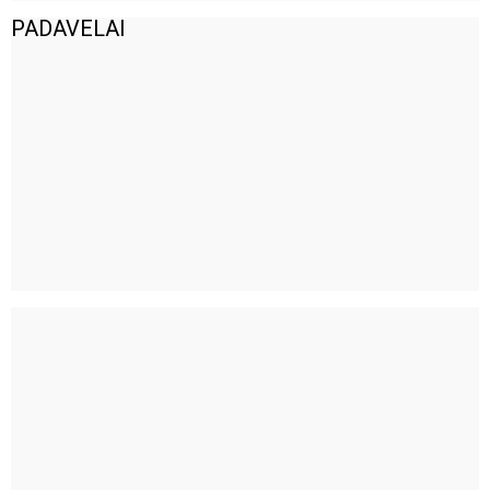
PADAVELAI