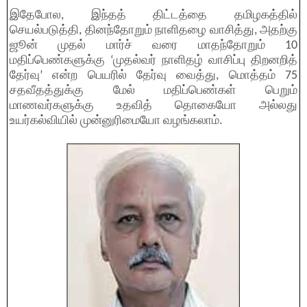
இதேபோல, இந்தத் திட்டத்தை தமிழகத்தில்
செயல்படுத்தி, தினந்தோறும் நாளிதழை வாசித்து, அதற்கு
ஜூன் முதல் மார்ச் வரை மாதந்தோறும் 10
மதிப்பெண்களுக்கு ‘முதல்வர் நாளிதழ் வாசிப்பு திறனறித்
தேர்வு’ என்ற பெயரில் தேர்வு வைத்து, மொத்தம் 75
சதவீதத்துக்கு மேல் மதிப்பெண்கள் பெறும்
மாணவர்களுக்கு உதவித் தொகையோ அல்லது
உயர்கல்வியில் முன்னுரிமையோ வழங்கலாம்.