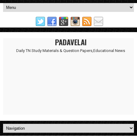
PADAVELAI
Daily TN Study Materials & Question Papers,Educational News