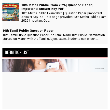
10th Maths Public Exam 2026 | Question Paper |
Important | Answer Key PDF
10th Maths Public Exam 2026 | Question Paper | Important |
Answer Key PDF This page provides 10th Maths Public Exam
2026 Important Qu...
10th Tamil Public Question Paper
10th Tamil Public Question Paper The Tamil Nadu 10th Public Examination
started on March with the Tamil subject exam. Students can check ...
DEFINITION LIST