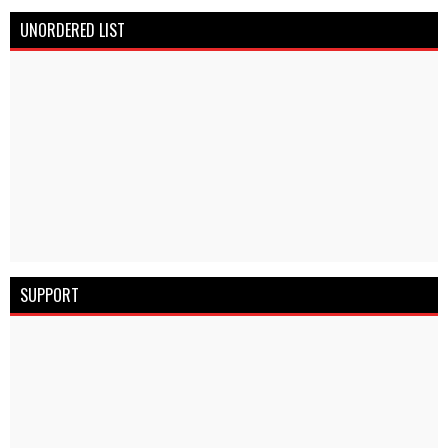
UNORDERED LIST
SUPPORT