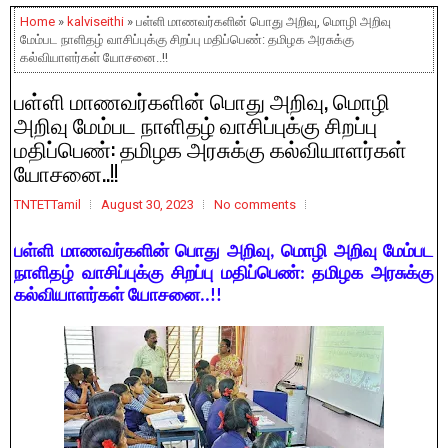
Home
»
kalviseithi
» பள்ளி மாணவர்களின் பொது அறிவு, மொழி அறிவு
மேம்பட நாளிதழ் வாசிப்புக்கு சிறப்பு மதிப்பெண்: தமிழக அரசுக்கு
கல்வியாளர்கள் யோசனை..!!
பள்ளி மாணவர்களின் பொது அறிவு, மொழி
அறிவு மேம்பட நாளிதழ் வாசிப்புக்கு சிறப்பு
மதிப்பெண்: தமிழக அரசுக்கு கல்வியாளர்கள்
யோசனை..!!
TNTETTamil
August 30, 2023
No comments
பள்ளி மாணவர்களின் பொது அறிவு, மொழி அறிவு மேம்பட
நாளிதழ் வாசிப்புக்கு சிறப்பு மதிப்பெண்: தமிழக அரசுக்கு
கல்வியாளர்கள் யோசனை..!!