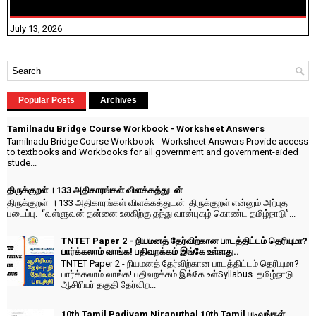
விதிவிலக்கு?
July 13, 2026
Popular Posts
Archives
Tamilnadu Bridge Course Workbook - Worksheet Answers
Tamilnadu Bridge Course Workbook - Worksheet Answers Provide access
to textbooks and Workbooks for all government and government-aided
stude...
திருக்குறள் । 133 அதிகாரங்கள் விளக்கத்துடன்
திருக்குறள் । 133 அதிகாரங்கள் விளக்கத்துடன் திருக்குறள் என்னும் அற்புத
படைப்பு: “வள்ளுவன் தன்னை உலகிற்கு தந்து வான்புகழ் கொண்ட தமிழ்நாடு”...
TNTET Paper 2 - நியமனத் தேர்விற்கான பாடத்திட்டம் தெரியுமா?
பார்க்கலாம் வாங்க! பதிவறக்கம் இங்கே உள்ளது..
TNTET Paper 2 - நியமனத் தேர்விற்கான பாடத்திட்டம் தெரியுமா?
பார்க்கலாம் வாங்க! பதிவறக்கம் இங்கே உள்Syllabus தமிழ்நாடு
ஆசிரியர் தகுதி தேர்விற...
10th Tamil Padivam Niraputhal 10th Tamil படிவங்கள்