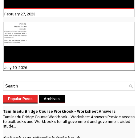
நிரப்புதல்
February 27, 2023
NHIS - 2026 - குடும்ப உறுப்பினர்களை IFHRMS ல் பதிவேற்றம்
செய்தல் தொடர்பான அறிவுரைகள்!
July 10, 2026
Popular Posts
Archives
Tamilnadu Bridge Course Workbook - Worksheet Answers
Tamilnadu Bridge Course Workbook - Worksheet Answers Provide access
to textbooks and Workbooks for all government and government-aided
stude...