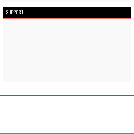
SUPPORT