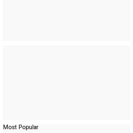
Most Popular