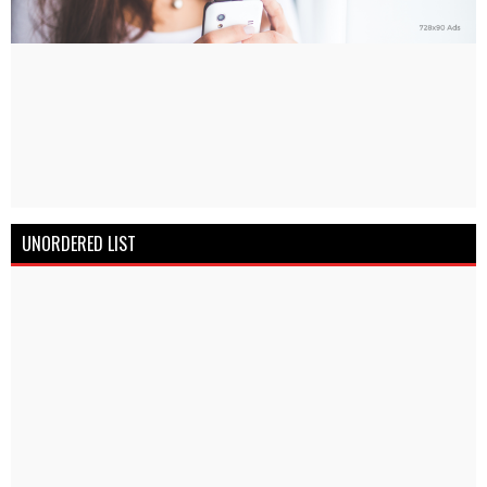
UNORDERED LIST