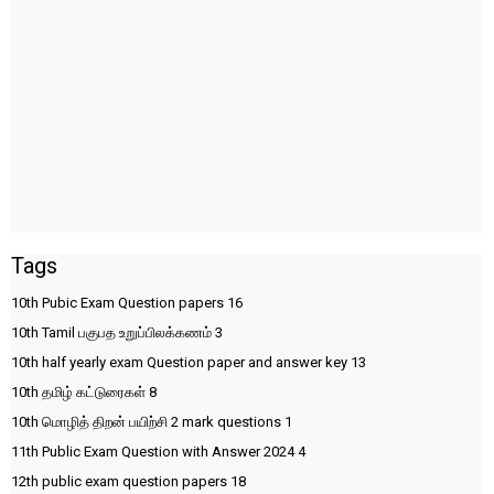
Tags
10th Pubic Exam Question papers
16
10th Tamil பகுபத உறுப்பிலக்கணம்
3
10th half yearly exam Question paper and answer key
13
10th தமிழ் கட்டுரைகள்
8
10th மொழித் திறன் பயிற்சி 2 mark questions
1
11th Public Exam Question with Answer 2024
4
12th public exam question papers
18