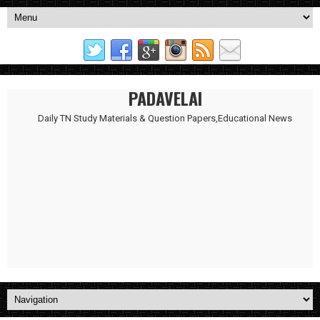
PADAVELAI
Daily TN Study Materials & Question Papers,Educational News