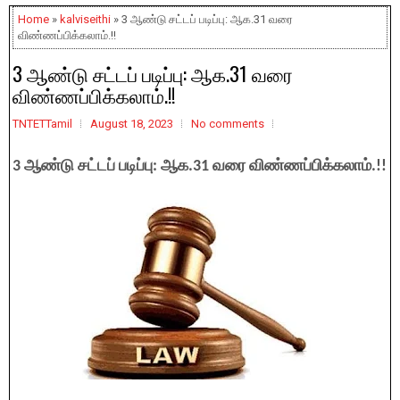
Home
»
kalviseithi
» 3 ஆண்டு சட்டப் படிப்பு: ஆக.31 வரை
விண்ணப்பிக்கலாம்.!!
3 ஆண்டு சட்டப் படிப்பு: ஆக.31 வரை
விண்ணப்பிக்கலாம்.!!
TNTETTamil
August 18, 2023
No comments
3 ஆண்டு சட்டப் படிப்பு: ஆக.31 வரை விண்ணப்பிக்கலாம்.!!