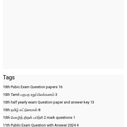
Tags
10th Pubic Exam Question papers
16
10th Tamil பகுபத உறுப்பிலக்கணம்
3
10th half yearly exam Question paper and answer key
13
10th தமிழ் கட்டுரைகள்
8
10th மொழித் திறன் பயிற்சி 2 mark questions
1
11th Public Exam Question with Answer 2024
4