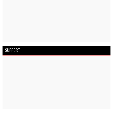
SUPPORT