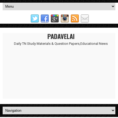
PADAVELAI
Daily TN Study Materials & Question Papers,Educational News