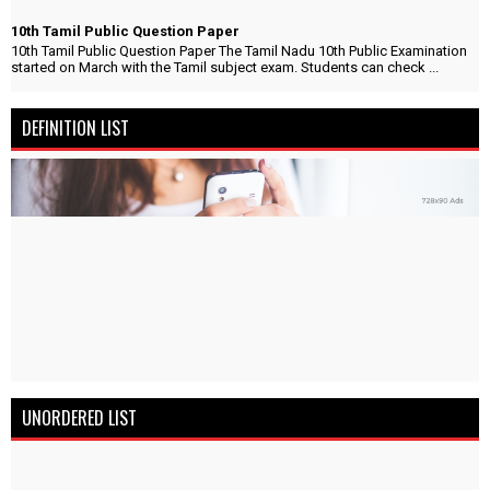
10th Tamil Public Question Paper
10th Tamil Public Question Paper The Tamil Nadu 10th Public Examination
started on March with the Tamil subject exam. Students can check ...
DEFINITION LIST
UNORDERED LIST