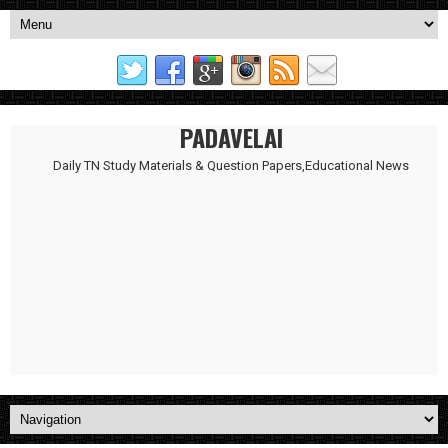
PADAVELAI
Daily TN Study Materials & Question Papers,Educational News