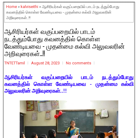
Home
»
kalviseithi
» ஆசிரியர்கள் வகுப்பறையில் பாடம் நடத்தும்போது
கவனத்தில் கொள்ள வேண்டியவை - முதன்மை கல்வி அலுவலரின்
அறிவுரைகள்..!!
ஆசிரியர்கள் வகுப்பறையில் பாடம்
நடத்தும்போது கவனத்தில் கொள்ள
வேண்டியவை - முதன்மை கல்வி அலுவலரின்
அறிவுரைகள்..!!
TNTETTamil
August 28, 2023
No comments
ஆசிரியர்கள் வகுப்பறையில் பாடம் நடத்தும்போது
கவனத்தில் கொள்ள வேண்டியவை - முதன்மை கல்வி
அலுவலரின் அறிவுரைகள்..!!