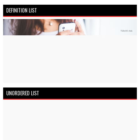
DEFINITION LIST
UNORDERED LIST