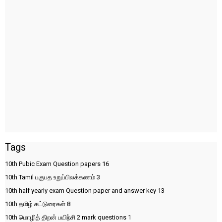
Tags
10th Pubic Exam Question papers
16
10th Tamil பகுபத உறுப்பிலக்கணம்
3
10th half yearly exam Question paper and answer key
13
10th தமிழ் கட்டுரைகள்
8
10th மொழித் திறன் பயிற்சி 2 mark questions
1