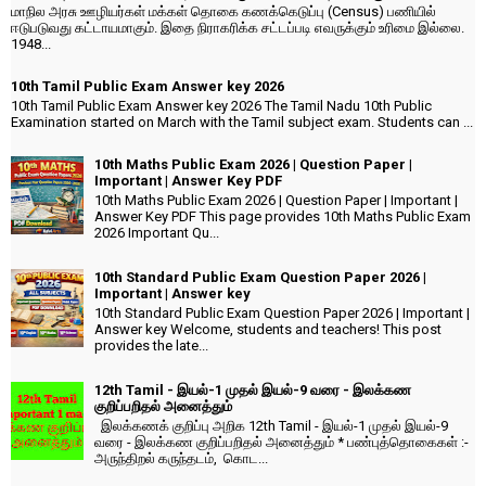
மாநில அரசு ஊழியர்கள் மக்கள் தொகை கணக்கெடுப்பு (Census) பணியில்
ஈடுபடுவது கட்டாயமாகும். இதை நிராகரிக்க சட்டப்படி எவருக்கும் உரிமை இல்லை.
1948...
10th Tamil Public Exam Answer key 2026
10th Tamil Public Exam Answer key 2026 The Tamil Nadu 10th Public
Examination started on March with the Tamil subject exam. Students can ...
10th Maths Public Exam 2026 | Question Paper |
Important | Answer Key PDF
10th Maths Public Exam 2026 | Question Paper | Important |
Answer Key PDF This page provides 10th Maths Public Exam
2026 Important Qu...
10th Standard Public Exam Question Paper 2026 |
Important | Answer key
10th Standard Public Exam Question Paper 2026 | Important |
Answer key Welcome, students and teachers! This post
provides the late...
12th Tamil - இயல்-1 முதல் இயல்-9 வரை - இலக்கண
குறிப்பறிதல் அனைத்தும்
இலக்கணக் குறிப்பு அறிக 12th Tamil - இயல்-1 முதல் இயல்-9
வரை - இலக்கண குறிப்பறிதல் அனைத்தும் * பண்புத்தொகைகள் :-
அருந்திறல் கருந்தடம், கொட...