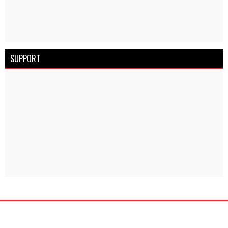
SUPPORT