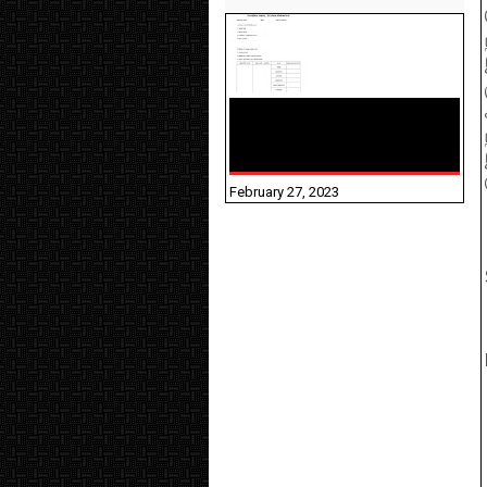
10TH TAMIL PADIVAM
NIRAPUTHAL 10TH TAMIL
படிவங்கள் நிரப்புதல்
February 27, 2023