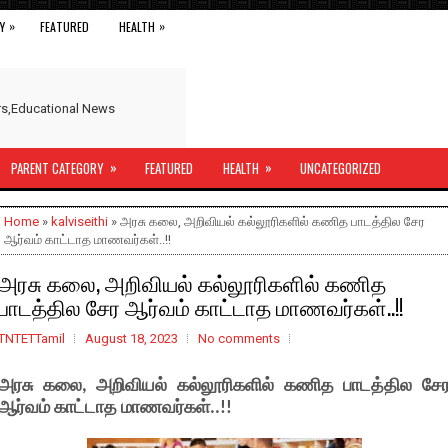
»
»
Y
FEATURED
HEALTH
ers,Educational News
»
»
PARENT CATEGORY
FEATURED
HEALTH
UNCATEGORIZED
Home
»
kalviseithi
» அரசு கலை, அறிவியல் கல்லூரிகளில் கணித பாடத்தில சேர
ஆர்வம் காட்டாத மாணவர்கள்..!!
அரசு கலை, அறிவியல் கல்லூரிகளில் கணித
பாடத்தில சேர ஆர்வம் காட்டாத மாணவர்கள்..!!
TNTETTamil
August 18, 2023
No comments
அரசு கலை, அறிவியல் கல்லூரிகளில் கணித பாடத்தில சே
ஆர்வம் காட்டாத மாணவர்கள்..!!