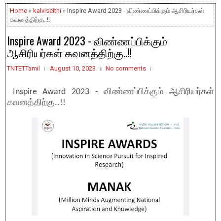
Home
»
kalviseithi
» Inspire Award 2023 - விண்ணப்பிக்கும் ஆசிரியர்கள்
கவனத்திற்கு..!!
Inspire Award 2023 - விண்ணப்பிக்கும்
ஆசிரியர்கள் கவனத்திற்கு..!!
TNTETTamil
August 10, 2023
No comments
Inspire Award 2023 - விண்ணப்பிக்கும் ஆசிரியர்கள்
கவனத்திற்கு..!!