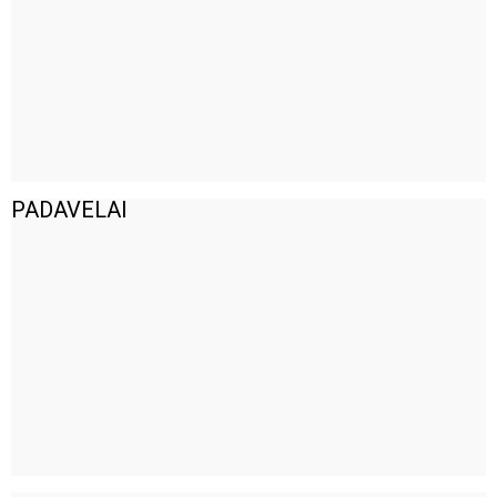
PADAVELAI