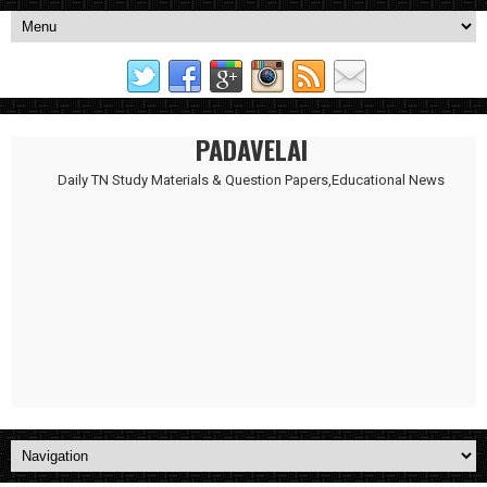
PADAVELAI
Daily TN Study Materials & Question Papers,Educational News