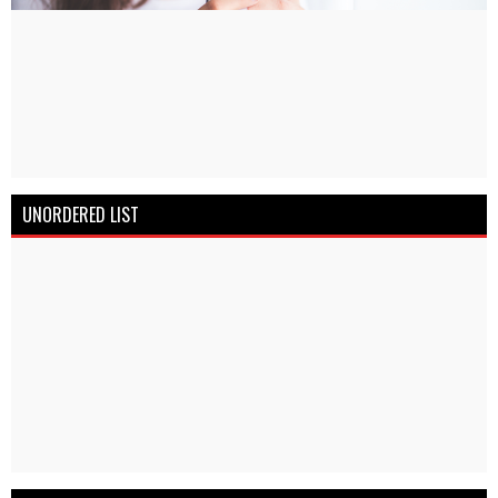
UNORDERED LIST