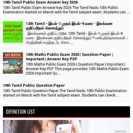
10th Tamil Public Exam Answer key 2026
10th Tamil Public Exam Answer key 2026 The Tamil Nadu 10th Public
Examination started on March with the Tamil subject exam. Students can ...
12th Tamil - இயல்-1 முதல் இயல்-9 வரை - இலக்கண
குறிப்பறிதல் அனைத்தும்
இலக்கணக் குறிப்பு அறிக 12th Tamil - இயல்-1 முதல் இயல்-9
வரை - இலக்கண குறிப்பறிதல் அனைத்தும் * பண்புத்தொகைகள் :-
அருந்திறல் கருந்தடம், கொட...
10th Maths Public Exam 2026 | Question Paper |
Important | Answer Key PDF
10th Maths Public Exam 2026 | Question Paper | Important |
Answer Key PDF This page provides 10th Maths Public Exam
2026 Important Qu...
10th Tamil Public Question Paper
10th Tamil Public Question Paper The Tamil Nadu 10th Public Examination
started on March with the Tamil subject exam. Students can check ...
DEFINITION LIST