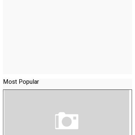
Most Popular