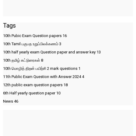
Tags
10th Pubic Exam Question papers
16
10th Tamil பகுபத உறுப்பிலக்கணம்
3
10th half yearly exam Question paper and answer key
13
10th தமிழ் கட்டுரைகள்
8
10th மொழித் திறன் பயிற்சி 2 mark questions
1
11th Public Exam Question with Answer 2024
4
12th public exam question papers
18
6th Half yearly question paper
10
News
46