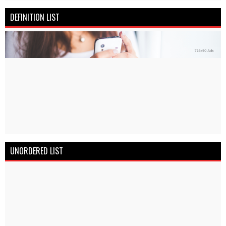
DEFINITION LIST
UNORDERED LIST