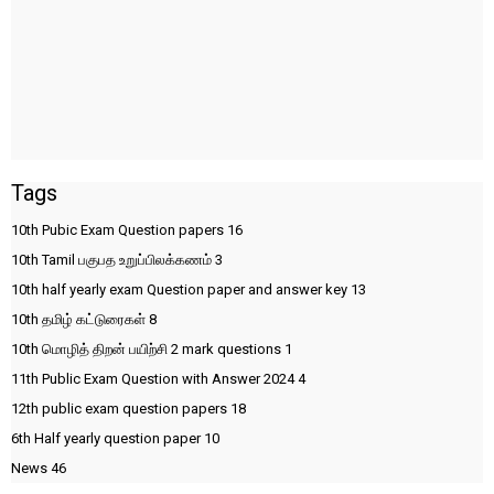
Tags
10th Pubic Exam Question papers
16
10th Tamil பகுபத உறுப்பிலக்கணம்
3
10th half yearly exam Question paper and answer key
13
10th தமிழ் கட்டுரைகள்
8
10th மொழித் திறன் பயிற்சி 2 mark questions
1
11th Public Exam Question with Answer 2024
4
12th public exam question papers
18
6th Half yearly question paper
10
News
46