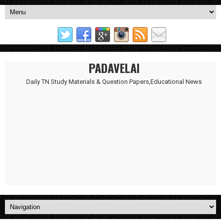
PADAVELAI
Daily TN Study Materials & Question Papers,Educational News