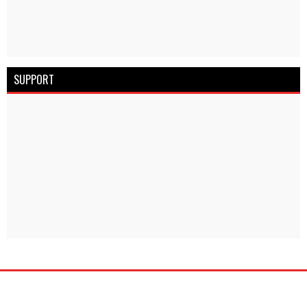
SUPPORT