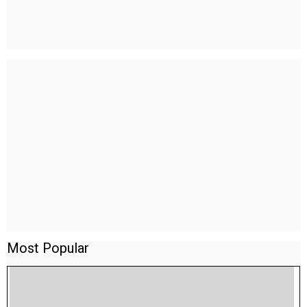
Most Popular