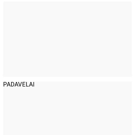
PADAVELAI