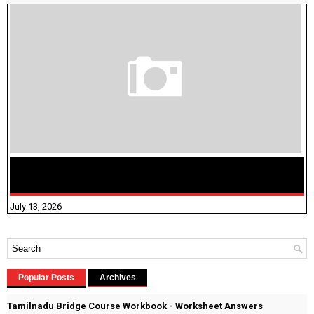
மக்கள் தொகை கணக்கெடுப்பு பணி யாருக்கெல்லாம்
விதிவிலக்கு?
July 13, 2026
Popular Posts
Archives
Tamilnadu Bridge Course Workbook - Worksheet Answers