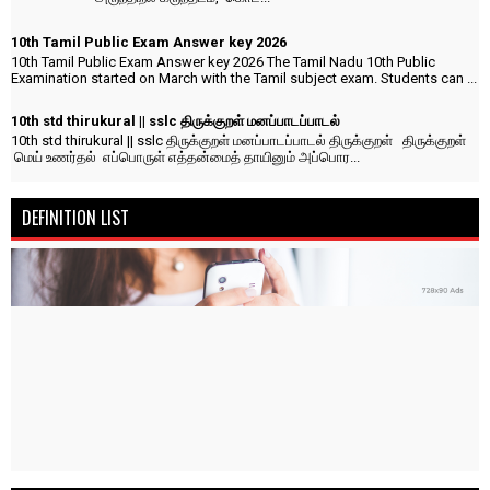
10th Tamil Public Exam Answer key 2026
10th Tamil Public Exam Answer key 2026 The Tamil Nadu 10th Public
Examination started on March with the Tamil subject exam. Students can ...
10th std thirukural || sslc திருக்குறள் மனப்பாடப்பாடல்
10th std thirukural || sslc திருக்குறள் மனப்பாடப்பாடல் திருக்குறள் திருக்குறள்
மெய் உணர்தல் எப்பொருள் எத்தன்மைத் தாயினும் அப்பொர...
DEFINITION LIST