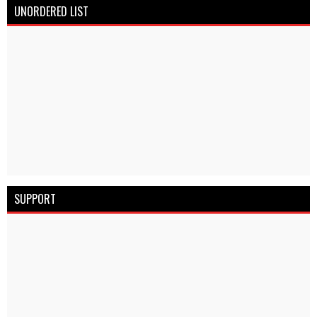
UNORDERED LIST
SUPPORT