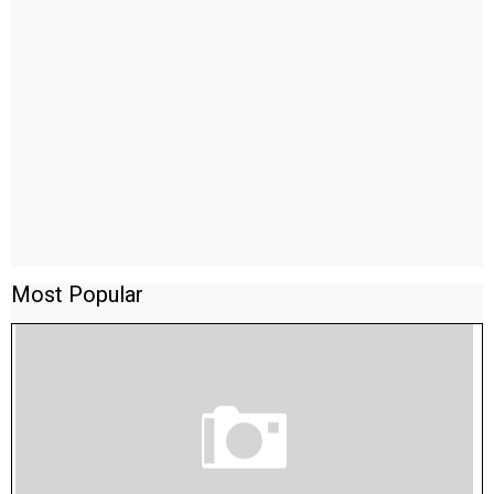
Most Popular