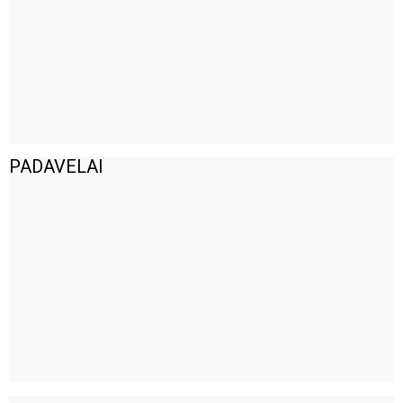
PADAVELAI