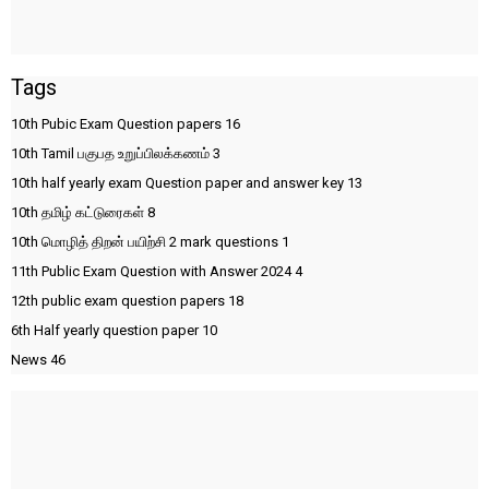
Tags
10th Pubic Exam Question papers
16
10th Tamil பகுபத உறுப்பிலக்கணம்
3
10th half yearly exam Question paper and answer key
13
10th தமிழ் கட்டுரைகள்
8
10th மொழித் திறன் பயிற்சி 2 mark questions
1
11th Public Exam Question with Answer 2024
4
12th public exam question papers
18
6th Half yearly question paper
10
News
46