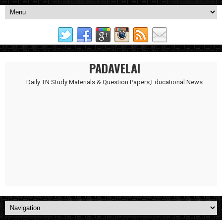
PADAVELAI
Daily TN Study Materials & Question Papers,Educational News