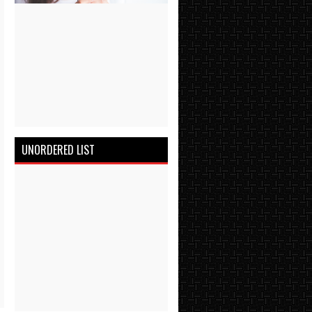
UNORDERED LIST