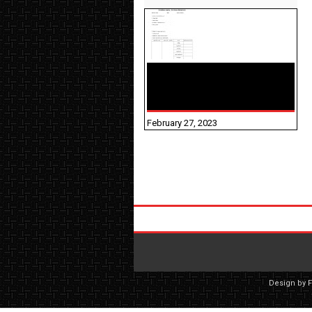
10TH TAMIL PADIVAM
NIRAPUTHAL 10TH TAMIL
படிவங்கள் நிரப்புதல்
February 27, 2023
Design by