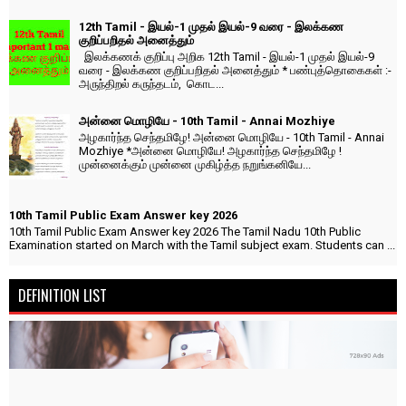
12th Tamil - இயல்-1 முதல் இயல்-9 வரை - இலக்கண
குறிப்பறிதல் அனைத்தும்
இலக்கணக் குறிப்பு அறிக 12th Tamil - இயல்-1 முதல் இயல்-9
வரை - இலக்கண குறிப்பறிதல் அனைத்தும் * பண்புத்தொகைகள் :-
அருந்திறல் கருந்தடம், கொட...
அன்னை மொழியே - 10th Tamil - Annai Mozhiye
அழகார்ந்த செந்தமிழே! அன்னை மொழியே - 10th Tamil - Annai
Mozhiye *அன்னை மொழியே! அழகார்ந்த செந்தமிழே !
முன்னைக்கும் முன்னை முகிழ்த்த நறுங்கனியே...
10th Tamil Public Exam Answer key 2026
10th Tamil Public Exam Answer key 2026 The Tamil Nadu 10th Public
Examination started on March with the Tamil subject exam. Students can ...
DEFINITION LIST