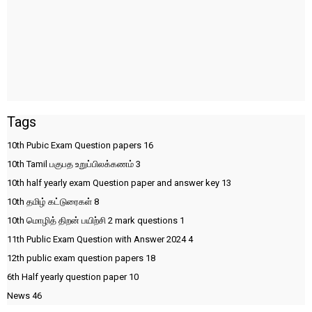
Tags
10th Pubic Exam Question papers
16
10th Tamil பகுபத உறுப்பிலக்கணம்
3
10th half yearly exam Question paper and answer key
13
10th தமிழ் கட்டுரைகள்
8
10th மொழித் திறன் பயிற்சி 2 mark questions
1
11th Public Exam Question with Answer 2024
4
12th public exam question papers
18
6th Half yearly question paper
10
News
46