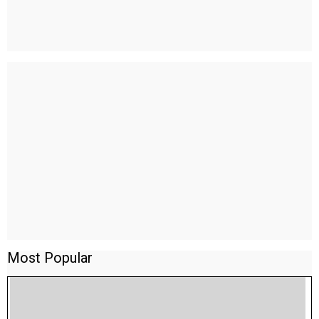
Most Popular