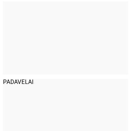
PADAVELAI