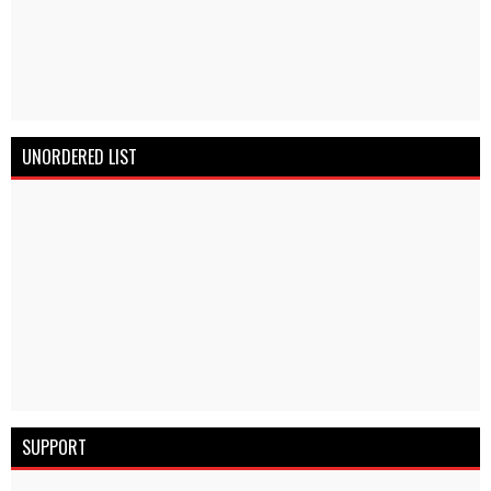
UNORDERED LIST
SUPPORT