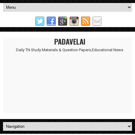
PADAVELAI
Daily TN Study Materials & Question Papers,Educational News