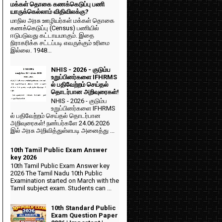
மக்கள் தொகை கணக்கெடுப்பு பணி
யாருக்கெல்லாம் விதிவிலக்கு?
மாநில அரசு ஊழியர்கள் மக்கள் தொகை
கணக்கெடுப்பு (Census) பணியில்
ஈடுபடுவது கட்டாயமாகும். இதை
நிராகரிக்க சட்டப்படி எவருக்கும் உரிமை
இல்லை. 1948...
NHIS - 2026 - குடும்ப
உறுப்பினர்களை IFHRMS
ல் பதிவேற்றம் செய்தல்
தொடர்பான அறிவுரைகள்!
NHIS - 2026 - குடும்ப
உறுப்பினர்களை IFHRMS
ல் பதிவேற்றம் செய்தல் தொடர்பான
அறிவுரைகள்! நண்பர்களே 24.06.2026
இல் அரசு அறிவித்துள்ளபடி அனைத்து ...
10th Tamil Public Exam Answer
key 2026
10th Tamil Public Exam Answer key
2026 The Tamil Nadu 10th Public
Examination started on March with the
Tamil subject exam. Students can ...
10th Standard Public
Exam Question Paper