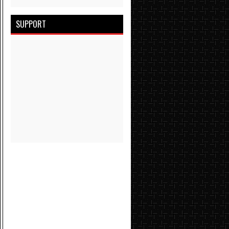
SUPPORT