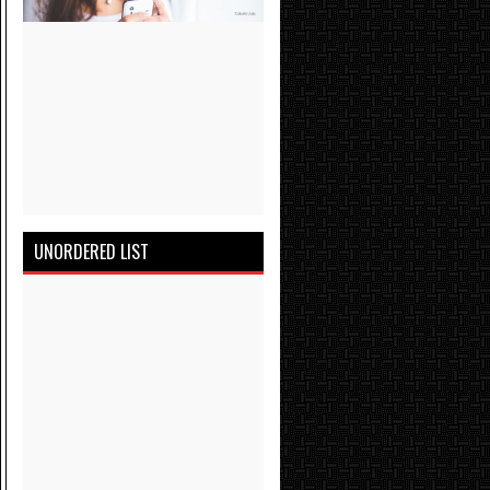
UNORDERED LIST