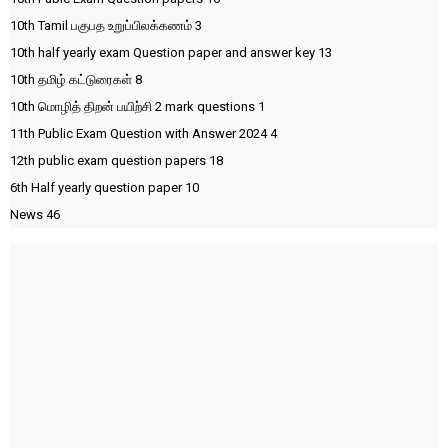
10th Tamil பகுபத உறுப்பிலக்கணம்
3
10th half yearly exam Question paper and answer key
13
10th தமிழ் கட்டுரைகள்
8
10th மொழித் திறன் பயிற்சி 2 mark questions
1
11th Public Exam Question with Answer 2024
4
12th public exam question papers
18
6th Half yearly question paper
10
News
46