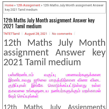
Home
»
12th Assignment
» 12th Maths July Month assignment Answer
key 2021 Tamil medium
12th Maths July Month assignment Answer key
2021 Tamil medium
TNTETTamil
August 28, 2021
No comments
12th Maths July Month
assignment Answer key
2021 Tamil medium
பன்னிரண்டாம் வகுப்பு மாணவர்களுக்கான
இரண்டாவது ஜூலை மாதத்திற்கான வினா விடை
குறிப்புகள் இங்கே கொடுக்கப்பட்டுள்ளது உள்ள
தகவலை உங்களுடைய நண்பர்களுக்கும் மறக்காமல்
ஷேர் செய்யுங்கள்
12th Maths July Assignments