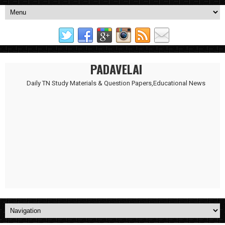
PADAVELAI
Daily TN Study Materials & Question Papers,Educational News