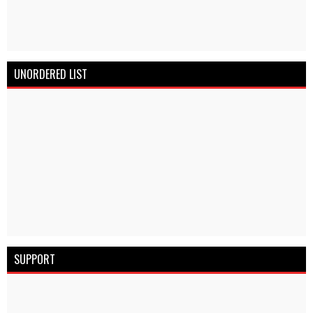
UNORDERED LIST
SUPPORT