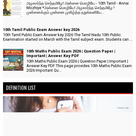
அழகார்ந்த செந்தமிழே! அன்னை மொழியே - 10th Tamil - Annai
Mozhiye *அன்னை மொழியே! அழகார்ந்த செந்தமிழே !
முன்னைக்கும் முன்னை முகிழ்த்த நறுங்கனியே...
10th Tamil Public Exam Answer key 2026
10th Tamil Public Exam Answer key 2026 The Tamil Nadu 10th Public
Examination started on March with the Tamil subject exam. Students can ...
10th Maths Public Exam 2026 | Question Paper |
Important | Answer Key PDF
10th Maths Public Exam 2026 | Question Paper | Important |
Answer Key PDF This page provides 10th Maths Public Exam
2026 Important Qu...
DEFINITION LIST