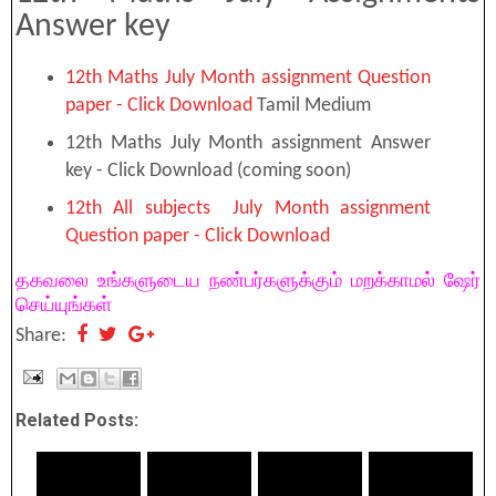
Answer key
12th Maths July Month assignment Question
paper - Click Download
Tamil Medium
12th Maths July Month assignment Answer
key - Click Download (coming soon)
12th All subjects July Month assignment
Question paper - Click Download
தகவலை உங்களுடைய நண்பர்களுக்கும் மறக்காமல் ஷேர்
செய்யுங்கள்
Share:
Related Posts: