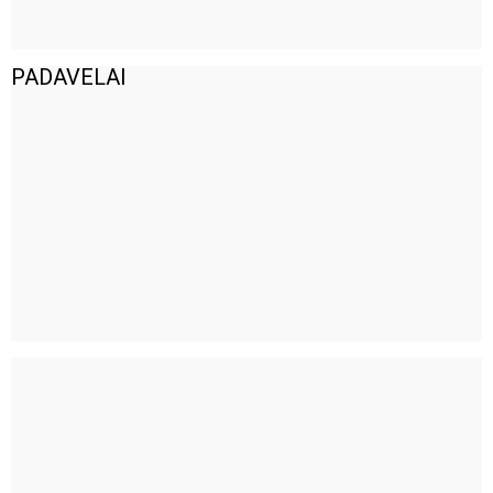
PADAVELAI