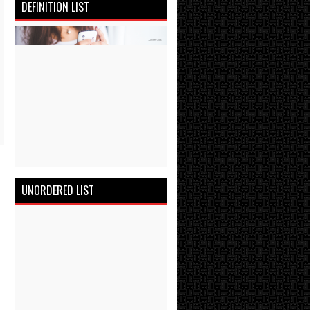
DEFINITION LIST
UNORDERED LIST