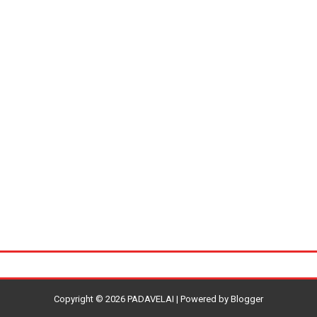
Copyright ©
2026
PADAVELAI
| Powered by
Blogger