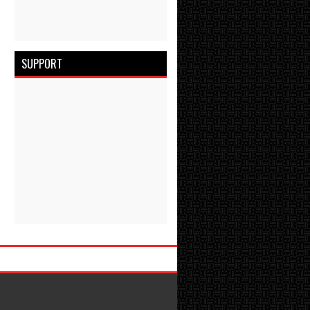
SUPPORT