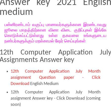
Answer key 2021 Englis
medium
பன்னிரண்டாம் வகுப்பு மாணவர்களுக்கான இரண்டாவது
ஜூலை மாதத்திற்கான வினா விடை குறிப்புகள் இங்கே
கொடுக்கப்பட்டுள்ளது உள்ள தகவலை உங்களுடைய
நண்பர்களுக்கும் மறக்காமல் ஷேர் செய்யுங்கள்
12th Computer Application Jul
Assignments Answer key
12th Computer Application July Month
assignment Question paper - Click
Download
English Medium
12th Computer Application July Month
assignment Answer key - Click Download (coming
soon)