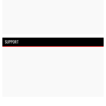
SUPPORT