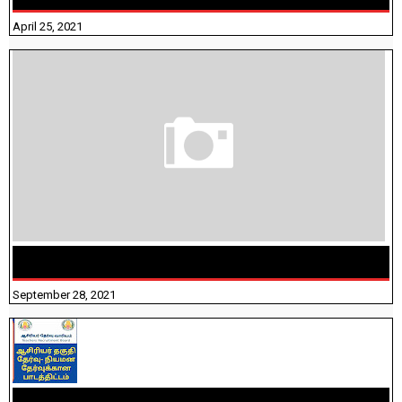
April 25, 2021
திருக்குறள் । 133 அதிகாரங்கள் விளக்கத்துடன்
September 28, 2021