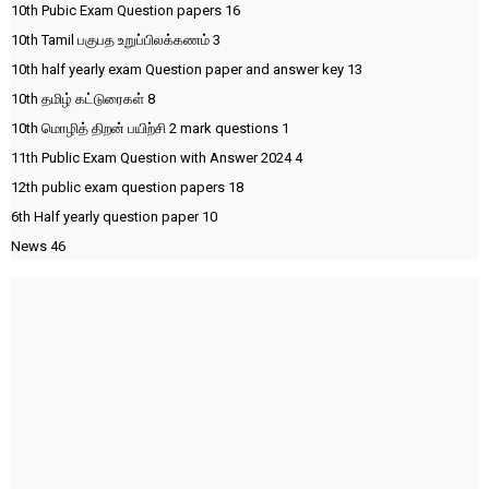
10th Pubic Exam Question papers
16
10th Tamil பகுபத உறுப்பிலக்கணம்
3
10th half yearly exam Question paper and answer key
13
10th தமிழ் கட்டுரைகள்
8
10th மொழித் திறன் பயிற்சி 2 mark questions
1
11th Public Exam Question with Answer 2024
4
12th public exam question papers
18
6th Half yearly question paper
10
News
46