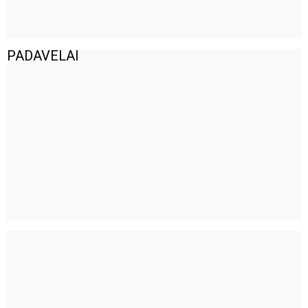
PADAVELAI