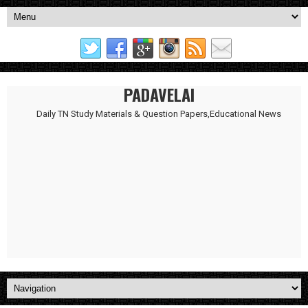
PADAVELAI
Daily TN Study Materials & Question Papers,Educational News